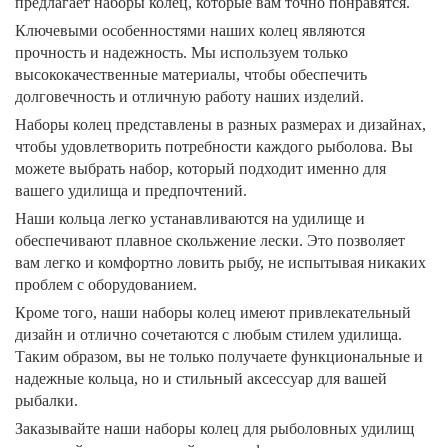
предлагает наборы колец, которые вам точно понравятся.
Ключевыми особенностями наших колец являются
прочность и надежность. Мы используем только
высококачественные материалы, чтобы обеспечить
долговечность и отличную работу наших изделий.
Наборы колец представлены в разных размерах и дизайнах,
чтобы удовлетворить потребности каждого рыболова. Вы
можете выбрать набор, который подходит именно для
вашего удилища и предпочтений.
Наши кольца легко устанавливаются на удилище и
обеспечивают плавное скольжение лески. Это позволяет
вам легко и комфортно ловить рыбу, не испытывая никаких
проблем с оборудованием.
Кроме того, наши наборы колец имеют привлекательный
дизайн и отлично сочетаются с любым стилем удилища.
Таким образом, вы не только получаете функциональные и
надежные кольца, но и стильный аксессуар для вашей
рыбалки.
Заказывайте наши наборы колец для рыболовных удилищ