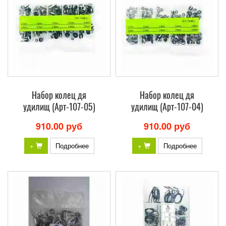
Набор колец дя
Набор колец дя
удилищ (Арт-107-05)
удилищ (Арт-107-04)
910.00 руб
910.00 руб
+
Подробнее
+
Подробнее