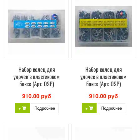
Набор колец для
Набор колец для
удочек в пластиковом
удочек в пластиковом
боксе (Арт: OSP)
боксе (Арт: OSP)
910.00 руб
910.00 руб
+
Подробнее
+
Подробнее