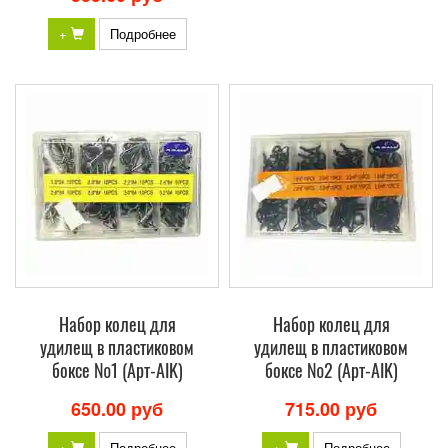
+
Подробнее
Набор колец для
Набор колец для
удилещ в пластиковом
удилещ в пластиковом
боксе №1 (Арт-AIK)
боксе №2 (Арт-AIK)
650.00 руб
715.00 руб
+
Подробнее
+
Подробнее