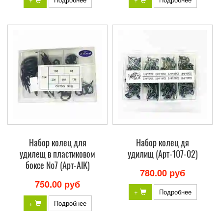
Набор колец для
Набор колец дя
удилещ в пластиковом
удилищ (Арт-107-02)
боксе №7 (Арт-AIK)
780.00 руб
750.00 руб
+
Подробнее
+
Подробнее