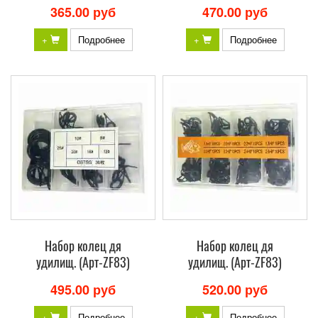
365.00 руб
470.00 руб
+
Подробнее
+
Подробнее
Набор колец дя
Набор колец дя
удилищ. (Арт-ZF83)
удилищ. (Арт-ZF83)
495.00 руб
520.00 руб
+
Подробнее
+
Подробнее