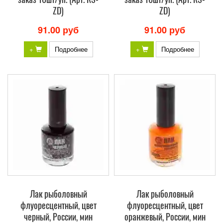
ZD)
ZD)
91.00 руб
91.00 руб
+
Подробнее
+
Подробнее
Лак рыболовный
Лак рыболовный
флуоресцентный, цвет
флуоресцентный, цвет
черный, России, мин
оранжевый, России, мин