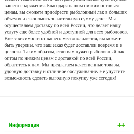
вашего снаряжения. Благодаря нашим низким оптовым
ценам, вы сможете приобрести рыболовный лак в больших
объемах и сэкономить значительную сумму денег. Мы
осуществляем доставку по всей России, что делает нашу
услугу еще более удобной и доступной для всех рыболовов.
Вне зависимости от вашего местоположения, вы можете
быть уверены, что ваш заказ будет доставлен вовремя и в
целости. Таким образом, если вам нужен рыболовный лак
оптом по низким ценам с доставкой по всей России,
обратитесь к нам. Мы предлагаем качественные товары,
удобную доставку и отличное обслуживание. Не упустите
возможность сделать выгодную покупку уже сегодня!
+
+
Информация