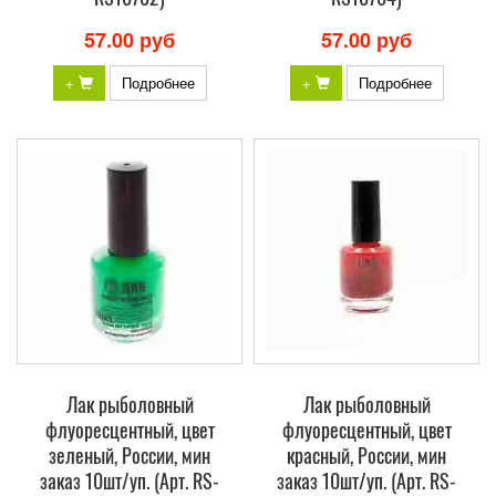
57.00 руб
57.00 руб
+
Подробнее
+
Подробнее
Лак рыболовный
Лак рыболовный
флуоресцентный, цвет
флуоресцентный, цвет
зеленый, России, мин
красный, России, мин
заказ 10шт/уп. (Арт. RS-
заказ 10шт/уп. (Арт. RS-