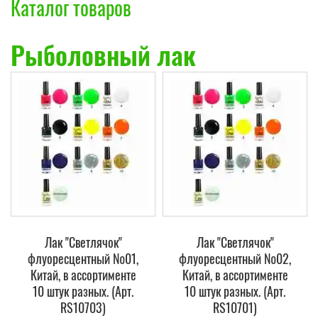
Каталог товаров
Рыболовный лак
Лак "Светлячок"
Лак "Светлячок"
флуоресцентный №01,
флуоресцентный №02,
Китай, в ассортименте
Китай, в ассортименте
10 штук разных. (Арт.
10 штук разных. (Арт.
RS10703)
RS10701)