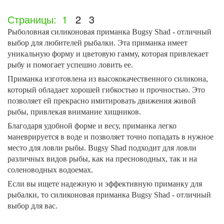
Страницы:
1
2
3
Рыболовная силиконовая приманка Bugsy Shad - отличный
выбор для любителей рыбалки. Эта приманка имеет
уникальную форму и цветовую гамму, которая привлекает
рыбу и помогает успешно ловить ее.
Приманка изготовлена из высококачественного силикона,
который обладает хорошей гибкостью и прочностью. Это
позволяет ей прекрасно имитировать движения живой
рыбы, привлекая внимание хищников.
Благодаря удобной форме и весу, приманка легко
маневрируется в воде и позволяет точно попадать в нужное
место для ловли рыбы. Bugsy Shad подходит для ловли
различных видов рыбы, как на пресноводных, так и на
соленоводных водоемах.
Если вы ищете надежную и эффективную приманку для
рыбалки, то силиконовая приманка Bugsy Shad - отличный
выбор для вас.