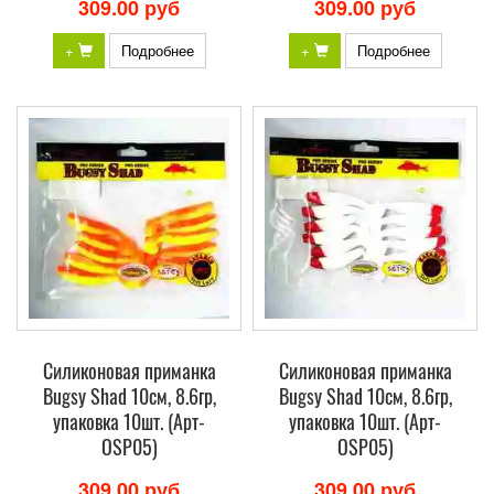
309.00 руб
309.00 руб
+
Подробнее
+
Подробнее
Силиконовая приманка
Силиконовая приманка
Bugsy Shad 10см, 8.6гр,
Bugsy Shad 10см, 8.6гр,
упаковка 10шт. (Арт-
упаковка 10шт. (Арт-
OSP05)
OSP05)
309.00 руб
309.00 руб