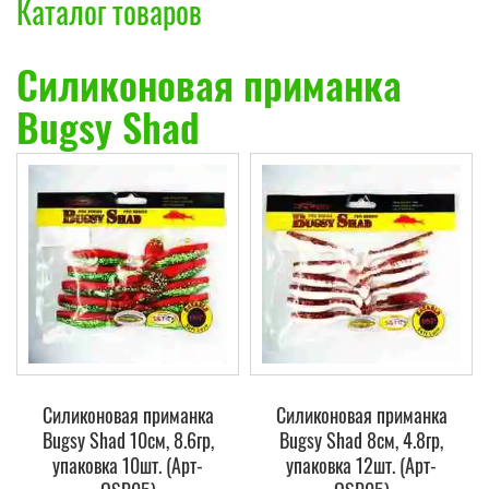
Каталог товаров
Силиконовая приманка
Bugsy Shad
Силиконовая приманка
Силиконовая приманка
Bugsy Shad 10см, 8.6гр,
Bugsy Shad 8см, 4.8гр,
упаковка 10шт. (Арт-
упаковка 12шт. (Арт-