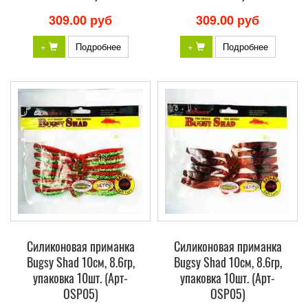
309.00 руб
309.00 руб
+
Подробнее
+
Подробнее
Силиконовая приманка
Силиконовая приманка
Bugsy Shad 10см, 8.6гр,
Bugsy Shad 10см, 8.6гр,
упаковка 10шт. (Арт-
упаковка 10шт. (Арт-
OSP05)
OSP05)