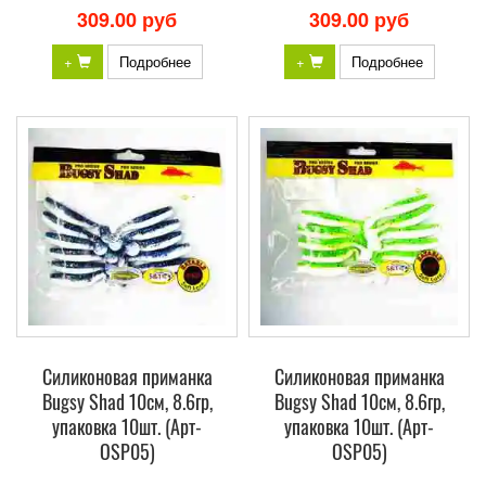
309.00 руб
309.00 руб
+
Подробнее
+
Подробнее
Силиконовая приманка
Силиконовая приманка
Bugsy Shad 10см, 8.6гр,
Bugsy Shad 10см, 8.6гр,
упаковка 10шт. (Арт-
упаковка 10шт. (Арт-
OSP05)
OSP05)