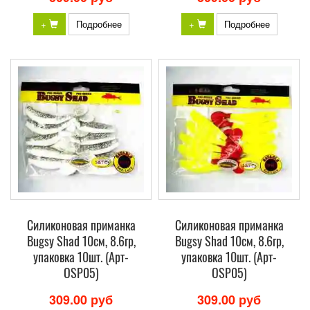
+
Подробнее
+
Подробнее
Силиконовая приманка
Силиконовая приманка
Bugsy Shad 10см, 8.6гр,
Bugsy Shad 10см, 8.6гр,
упаковка 10шт. (Арт-
упаковка 10шт. (Арт-
OSP05)
OSP05)
309.00 руб
309.00 руб