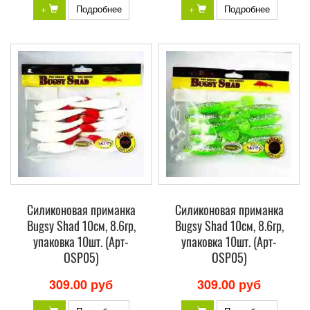
+
Подробнее
+
Подробнее
Силиконовая приманка
Силиконовая приманка
Bugsy Shad 10см, 8.6гр,
Bugsy Shad 10см, 8.6гр,
упаковка 10шт. (Арт-
упаковка 10шт. (Арт-
OSP05)
OSP05)
309.00 руб
309.00 руб