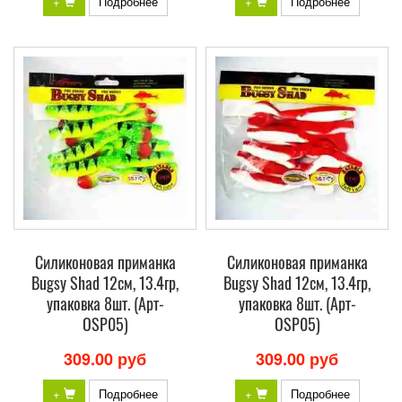
+
Подробнее
+
Подробнее
Силиконовая приманка
Силиконовая приманка
Bugsy Shad 12см, 13.4гр,
Bugsy Shad 12см, 13.4гр,
упаковка 8шт. (Арт-
упаковка 8шт. (Арт-
OSP05)
OSP05)
309.00 руб
309.00 руб
+
Подробнее
+
Подробнее