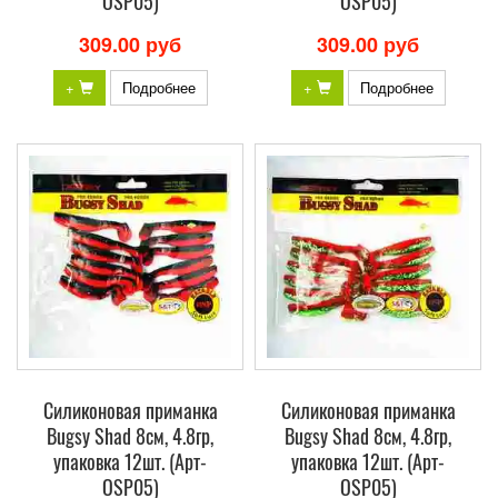
OSP05)
OSP05)
309.00 руб
309.00 руб
+
Подробнее
+
Подробнее
Силиконовая приманка
Силиконовая приманка
Bugsy Shad 8см, 4.8гр,
Bugsy Shad 8см, 4.8гр,
упаковка 12шт. (Арт-
упаковка 12шт. (Арт-
OSP05)
OSP05)