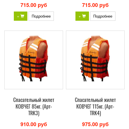
715.00 руб
715.00 руб
+
Подробнее
+
Подробнее
Спасательный жилет
Спасательный жилет
КОВЧЕГ 85кг. (Арт-
КОВЧЕГ 115кг. (Арт-
TRK3)
TRK4)
910.00 руб
975.00 руб