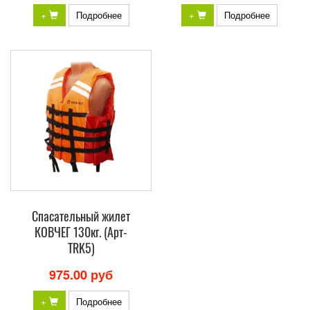
+
Подробнее
+
Подробнее
Спасательный жилет
КОВЧЕГ 130кг. (Арт-
TRK5)
975.00 руб
+
Подробнее