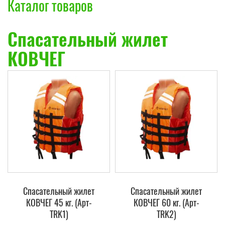
Каталог товаров
Спасательный жилет
КОВЧЕГ
Спасательный жилет
Спасательный жилет
КОВЧЕГ 45 кг. (Арт-
КОВЧЕГ 60 кг. (Арт-
TRK1)
TRK2)