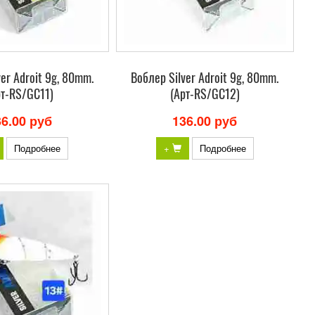
er Adroit 9g, 80mm.
Bоблер Silver Adroit 9g, 80mm.
рт-RS/GC11)
(Арт-RS/GC12)
36.00 руб
136.00 руб
Подробнее
+
Подробнее