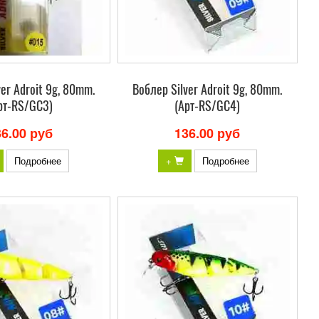
er Adroit 9g, 80mm.
Bоблер Silver Adroit 9g, 80mm.
рт-RS/GC3)
(Арт-RS/GC4)
36.00 руб
136.00 руб
Подробнее
+
Подробнее