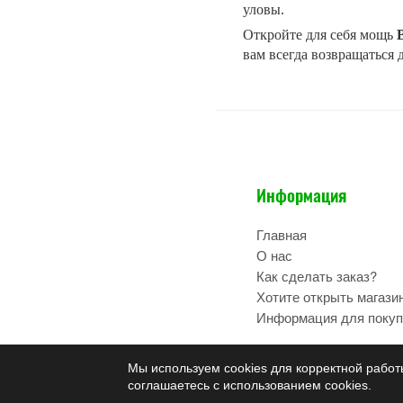
уловы.
Откройте для себя мощь
вам всегда возвращаться
Информация
Главная
О нас
Как сделать заказ?
Хотите открыть магази
Информация для покуп
Мы используем cookies для корректной работ
соглашаетесь с использованием cookies.