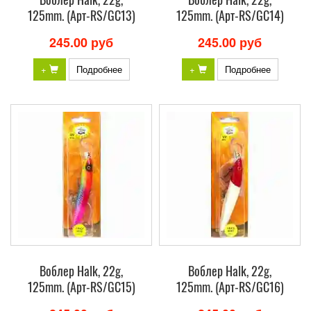
125mm. (Арт-RS/GC13)
125mm. (Арт-RS/GC14)
245.00 руб
245.00 руб
+
Подробнее
+
Подробнее
Воблер Halk, 22g,
Воблер Halk, 22g,
125mm. (Арт-RS/GC15)
125mm. (Арт-RS/GC16)