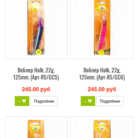
Воблер Halk, 22g,
Воблер Halk, 22g,
125mm. (Арт-RS/GC5)
125mm. (Арт-RS/GC6)
245.00 руб
245.00 руб
+
Подробнее
+
Подробнее