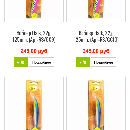
Воблер Halk, 22g,
Воблер Halk, 22g,
125mm. (Арт-RS/GC9)
125mm. (Арт-RS/GC10)
245.00 руб
245.00 руб
+
Подробнее
+
Подробнее