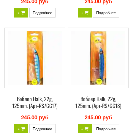
245.00 руб
245.00 руб
+
Подробнее
+
Подробнее
Воблер Halk, 22g,
Воблер Halk, 22g,
125mm. (Арт-RS/GC17)
125mm. (Арт-RS/GC18)
245.00 руб
245.00 руб
+
Подробнее
+
Подробнее