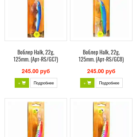
Воблер Halk, 22g,
Воблер Halk, 22g,
125mm. (Арт-RS/GC7)
125mm. (Арт-RS/GC8)
245.00 руб
245.00 руб
+
Подробнее
+
Подробнее