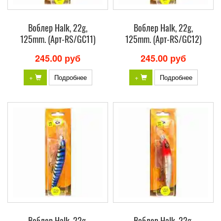
Воблер Halk, 22g,
Воблер Halk, 22g,
125mm. (Арт-RS/GC11)
125mm. (Арт-RS/GC12)
245.00 руб
245.00 руб
+
Подробнее
+
Подробнее
Воблер Halk, 22g,
Воблер Halk, 22g,