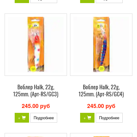
Воблер Halk, 22g,
Воблер Halk, 22g,
125mm. (Арт-RS/GC3)
125mm. (Арт-RS/GC4)
245.00 руб
245.00 руб
+
Подробнее
+
Подробнее