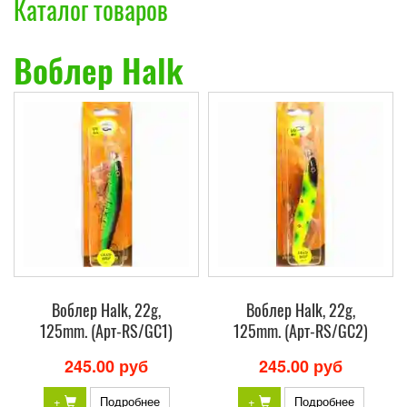
Каталог товаров
Воблер Halk
Воблер Halk, 22g,
Воблер Halk, 22g,
125mm. (Арт-RS/GC1)
125mm. (Арт-RS/GC2)
245.00 руб
245.00 руб
+
Подробнее
+
Подробнее