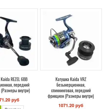
 Kaida REZEL 6BB
Катушка Kaida VRZ
ионная, передний
безынерционная,
 (Размеры внутри)
спиннинговая, передний
фрикцион (Размеры внутри)
71.20 руб
1071.20 руб