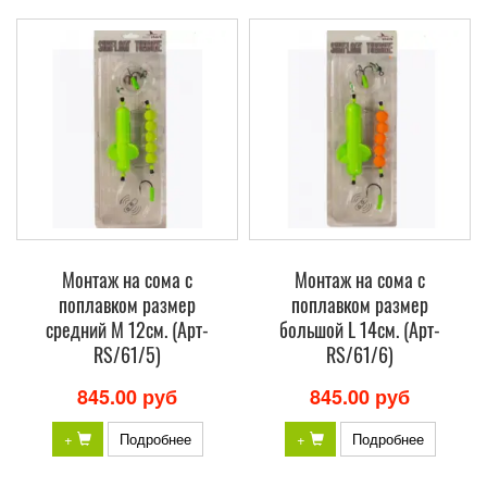
Монтаж на сома с
Монтаж на сома с
поплавком размер
поплавком размер
средний M 12см. (Арт-
большой L 14см. (Арт-
RS/61/5)
RS/61/6)
845.00 руб
845.00 руб
+
Подробнее
+
Подробнее