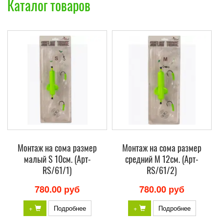
Каталог товаров
Монтаж на сома размер
Монтаж на сома размер
малый S 10см. (Арт-
средний M 12см. (Арт-
RS/61/1)
RS/61/2)
780.00 руб
780.00 руб
+
Подробнее
+
Подробнее