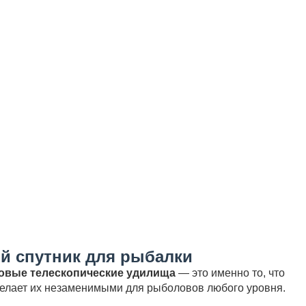
й спутник для рыбалки
овые телескопические удилища
— это именно то, что
 делает их незаменимыми для рыболовов любого уровня.