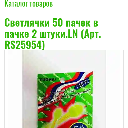
Каталог товаров
Светлячки 50 пачек в
пачке 2 штуки.LN (Арт.
RS25954)