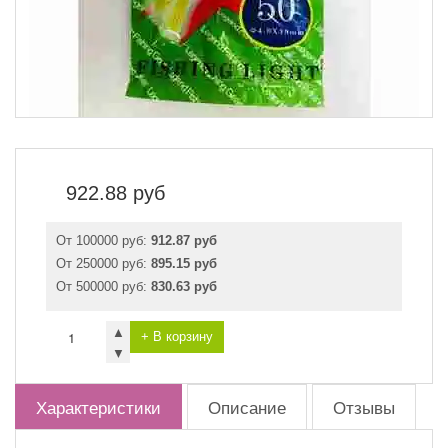
922.88
руб
От 100000 руб:
912.87 руб
От 250000 руб:
895.15 руб
От 500000 руб:
830.63 руб
▲
+ В корзину
▼
Характеристики
Описание
Отзывы