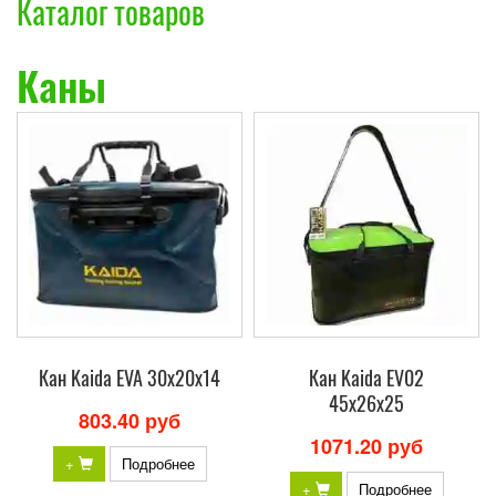
Каталог товаров
Каны
Кан Kaida EVA 30x20x14
Кан Kaida EV02
45x26x25
803.40 руб
1071.20 руб
+
Подробнее
+
Подробнее