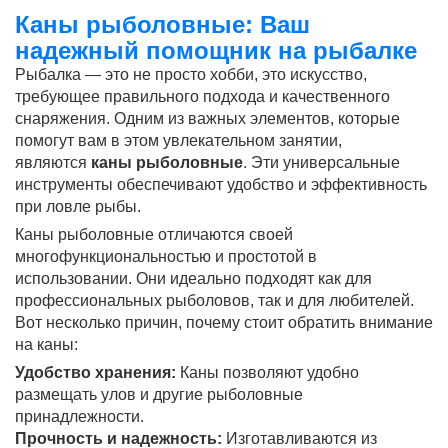
Каны рыболовные: Ваш
надежный помощник на рыбалке
Рыбалка — это не просто хобби, это искусство,
требующее правильного подхода и качественного
снаряжения. Одним из важных элементов, которые
помогут вам в этом увлекательном занятии,
являются
каны рыболовные
. Эти универсальные
инструменты обеспечивают удобство и эффективность
при ловле рыбы.
Каны рыболовные отличаются своей
многофункциональностью и простотой в
использовании. Они идеально подходят как для
профессиональных рыболовов, так и для любителей.
Вот несколько причин, почему стоит обратить внимание
на каны:
Удобство хранения:
Каны позволяют удобно
размещать улов и другие рыболовные
принадлежности.
Прочность и надежность:
Изготавливаются из