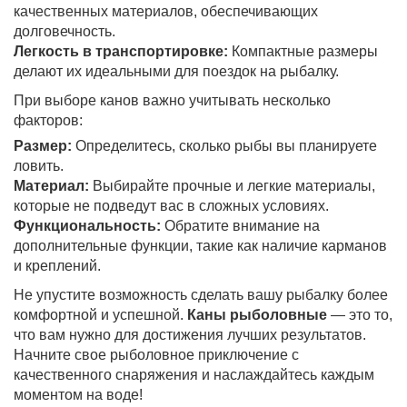
качественных материалов, обеспечивающих
долговечность.
Легкость в транспортировке:
Компактные размеры
делают их идеальными для поездок на рыбалку.
При выборе канов важно учитывать несколько
факторов:
Размер:
Определитесь, сколько рыбы вы планируете
ловить.
Материал:
Выбирайте прочные и легкие материалы,
которые не подведут вас в сложных условиях.
Функциональность:
Обратите внимание на
дополнительные функции, такие как наличие карманов
и креплений.
Не упустите возможность сделать вашу рыбалку более
комфортной и успешной.
Каны рыболовные
— это то,
что вам нужно для достижения лучших результатов.
Начните свое рыболовное приключение с
качественного снаряжения и наслаждайтесь каждым
моментом на воде!