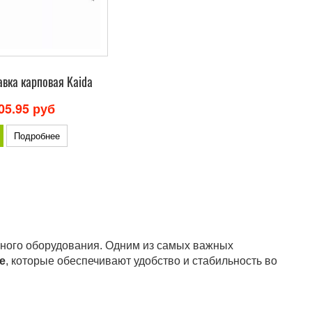
вка карповая Kaida
05.95 руб
Подробнее
льного оборудования. Одним из самых важных
е
, которые обеспечивают удобство и стабильность во