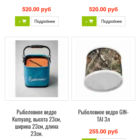
520.00 руб
520.00 руб
+
Подробнее
+
Подробнее
Рыболовное ведро
Рыболовное ведро GIN-
Kumyang, высота 23см,
TAI 3л
ширина 23см, длина
255.00 руб
23см.