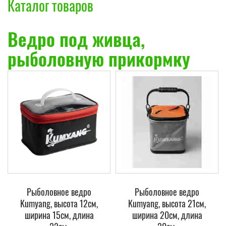
Каталог товаров
Ведро под живца,
рыболовную прикормку
Рыболовное ведро
Рыболовное ведро
Kumyang, высота 12см,
Kumyang, высота 21см,
ширина 15см, длина
ширина 20см, длина