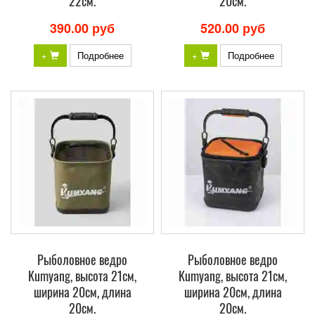
22см.
20см.
390.00 руб
520.00 руб
+
Подробнее
+
Подробнее
Рыболовное ведро
Рыболовное ведро
Kumyang, высота 21см,
Kumyang, высота 21см,
ширина 20см, длина
ширина 20см, длина
20см.
20см.