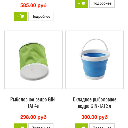
+
Подробнее
585.00 руб
+
Подробнее
Рыболовное ведро GIN-
Складное рыболовное
TAI 4л
ведро GIN-TAI 3л
298.00 руб
300.00 руб
+
Подробнее
+
Подробнее