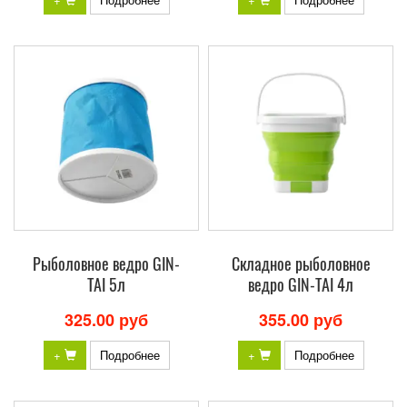
Рыболовное ведро GIN-
Складное рыболовное
TAI 5л
ведро GIN-TAI 4л
325.00 руб
355.00 руб
+
Подробнее
+
Подробнее