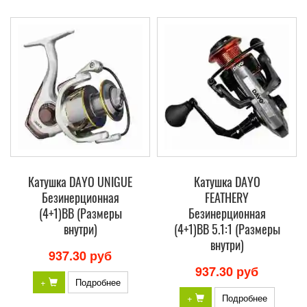
Катушка DAYO UNIGUE
Катушка DAYO
Безинерционная
FEATHERY
(4+1)BB (Размеры
Безинерционная
внутри)
(4+1)BB 5.1:1 (Размеры
внутри)
937.30 руб
937.30 руб
+
Подробнее
+
Подробнее