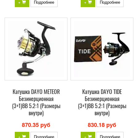
+
Подробнее
+
Подробнее
Катушка DAYO METEOR
Катушка DAYO TIDE
Безинерционная
Безинерционная
(3+1)BB 5.2:1 (Размеры
(3+1)BB 5.2:1 (Размеры
внутри)
внутри)
870.35 руб
830.18 руб
+
Подробнее
+
Подробнее