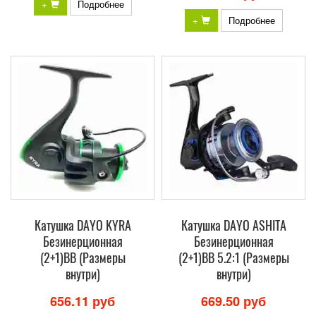
+
Подробнее
+
Подробнее
Катушка DAYO KYRA
Катушка DAYO ASHITA
Безинерционная
Безинерционная
(2+1)BB (Размеры
(2+1)BB 5.2:1 (Размеры
внутри)
внутри)
656.11 руб
669.50 руб