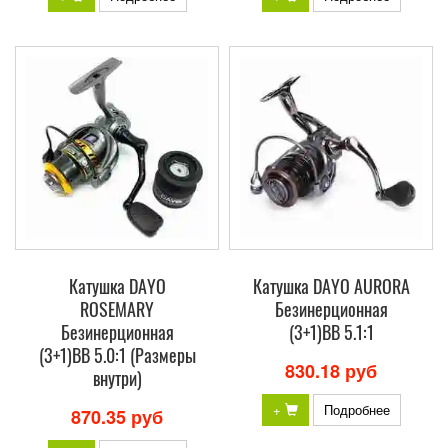
Катушка DAYO
Катушка DAYO AURORA
ROSEMARY
Безинерционная
Безинерционная
(3+1)BB 5.1:1
(3+1)BB 5.0:1 (Размеры
830.18 руб
внутри)
+
Подробнее
870.35 руб