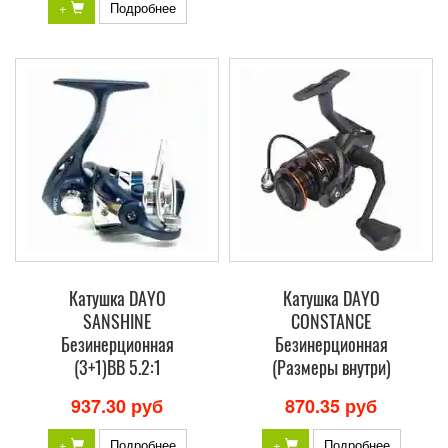
+
Подробнее
Катушка DAYO
Катушка DAYO
SANSHINE
CONSTANCE
Безинерционная
Безинерционная
(3+1)BB 5.2:1
(Размеры внутри)
937.30 руб
870.35 руб
+
Подробнее
+
Подробнее