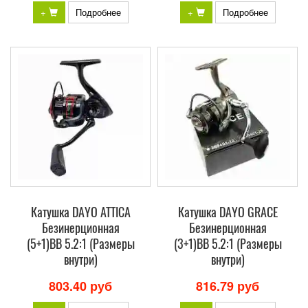
+
Подробнее
+
Подробнее
Катушка DAYO ATTICA
Катушка DAYO GRACE
Безинерционная
Безинерционная
(5+1)BB 5.2:1 (Размеры
(3+1)BB 5.2:1 (Размеры
внутри)
внутри)
803.40 руб
816.79 руб