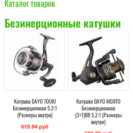
Каталог товаров
Безинерционные катушки
Катушка DAYO TOUKI
Катушка DAYO MOJITO
Безинерционная 5.2:1
Безинерционная
(Размеры внутри)
(3+1)BB 5.2:1 (Размеры
внутри)
615.94 руб