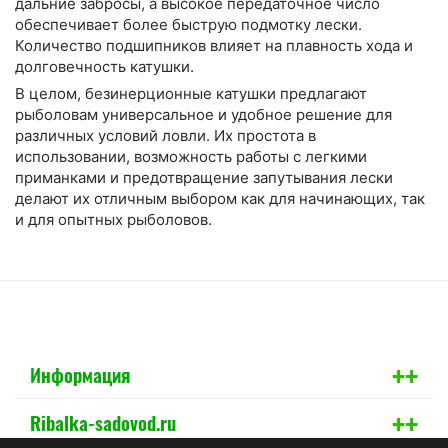
дальние забросы, а высокое передаточное число
обеспечивает более быструю подмотку лески.
Количество подшипников влияет на плавность хода и
долговечность катушки.
В целом, безинерционные катушки предлагают
рыболовам универсальное и удобное решение для
различных условий ловли. Их простота в
использовании, возможность работы с легкими
приманками и предотвращение запутывания лески
делают их отличным выбором как для начинающих, так
и для опытных рыболовов.
+
+
Информация
+
+
Ribalka-sadovod.ru