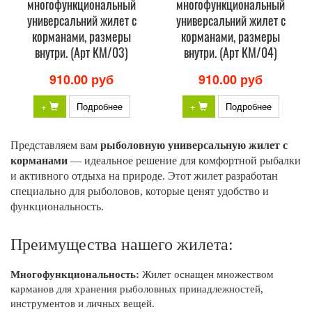
многофункциональный
многофункциональный
универсальний жилет с
универсальний жилет с
корманами, размеры
корманами, размеры
внутри. (Арт KM/03)
внутри. (Арт KM/04)
910.00 руб
910.00 руб
+
Подробнее
+
Подробнее
Представляем вам
рыболовную универсальную жилет с
корманами
— идеальное решение для комфортной рыбалки
и активного отдыха на природе. Этот жилет разработан
специально для рыболовов, которые ценят удобство и
функциональность.
Преимущества нашего жилета:
Многофункциональность:
Жилет оснащен множеством
карманов для хранения рыболовных принадлежностей,
инструментов и личных вещей.