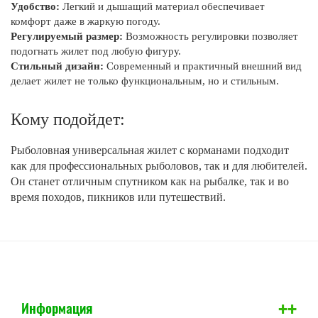
Удобство:
Легкий и дышащий материал обеспечивает
комфорт даже в жаркую погоду.
Регулируемый размер:
Возможность регулировки позволяет
подогнать жилет под любую фигуру.
Стильный дизайн:
Современный и практичный внешний вид
делает жилет не только функциональным, но и стильным.
Кому подойдет:
Рыболовная универсальная жилет с корманами подходит
как для профессиональных рыболовов, так и для любителей.
Он станет отличным спутником как на рыбалке, так и во
время походов, пикников или путешествий.
+
+
Информация