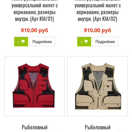
универсальний жилет с
универсальний жилет с
корманами, размеры
корманами, размеры
внутри. (Арт KM/01)
внутри. (Арт KM/02)
910.00 руб
910.00 руб
+
Подробнее
+
Подробнее
Рыболовный
Рыболовный