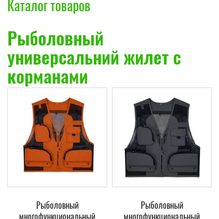
Каталог товаров
Рыболовный
универсальний жилет с
корманами
Рыболовный
Рыболовный
многофункциональный
многофункциональный