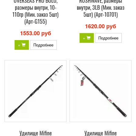
OVERSEAS PRO BOLO,
RUSHWAVE, размеры
размеры внутри, 10-
внутри, 3LB (Мин. заказ
110гр (Мин. заказ 5шт)
5шт) (Арт-10701)
(Арт-G155)
1620.00 руб
1553.00 руб
+
Подробнее
+
Подробнее
Удилище Mifine
Удилище Mifine