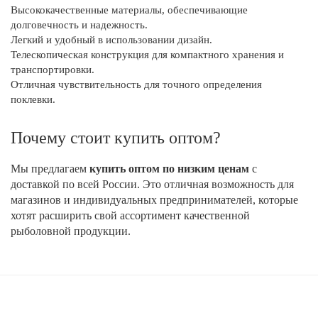
Высококачественные материалы, обеспечивающие
долговечность и надежность.
Легкий и удобный в использовании дизайн.
Телескопическая конструкция для компактного хранения и
транспортировки.
Отличная чувствительность для точного определения
поклевки.
Почему стоит купить оптом?
Мы предлагаем
купить оптом по низким ценам
с
доставкой по всей России. Это отличная возможность для
магазинов и индивидуальных предпринимателей, которые
хотят расширить свой ассортимент качественной
рыболовной продукции.