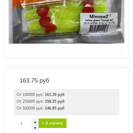
163.75
руб
От 100000 руб:
161.39 руб
От 250000 руб:
158.25 руб
От 500000 руб:
146.85 руб
▲
+ В корзину
▼