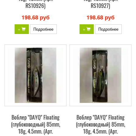
RS10926)
RS10927)
198.68 руб
198.68 руб
+
Подробнее
+
Подробнее
Воблер "DAYQ" Floating
Воблер "DAYQ" Floating
(глубоководный) 85mm,
(глубоководный) 85mm,
18g, 4.5mm. (Арт.
18g, 4.5mm. (Арт.