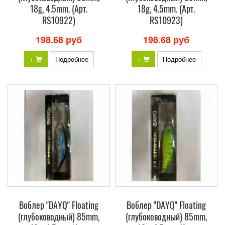
18g, 4.5mm. (Арт.
18g, 4.5mm. (Арт.
RS10922)
RS10923)
198.68 руб
198.68 руб
+
Подробнее
+
Подробнее
Воблер "DAYQ" Floating
Воблер "DAYQ" Floating
(глубоководный) 85mm,
(глубоководный) 85mm,