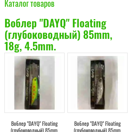
Каталог товаров
Воблер "DAYQ" Floating
(глубоководный) 85mm,
18g, 4.5mm.
Воблер "DAYQ" Floating
Воблер "DAYQ" Floating
(глубоководный) 85mm,
(глубоководный) 85mm,