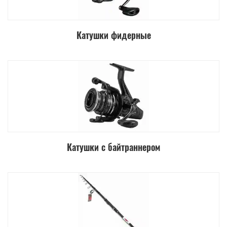
Катушки фидерные
Катушки с байтраннером