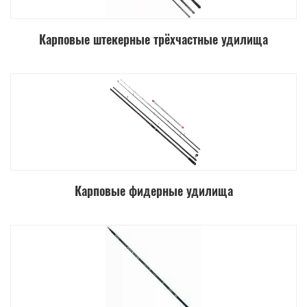
Карповые штекерные трёхчастные удилища
Карповые фидерные удилища