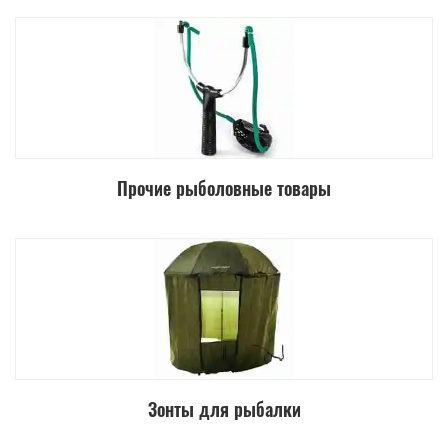
Прочие рыболовные товары
Зонты для рыбалки