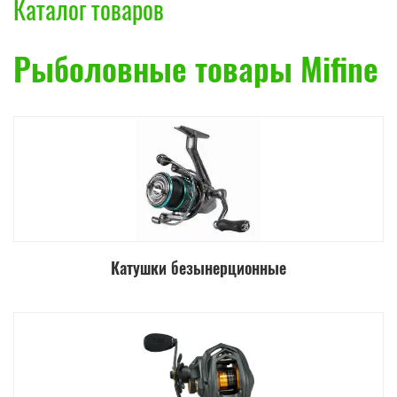
Каталог товаров
Рыболовные товары Mifine
Катушки безынерционные