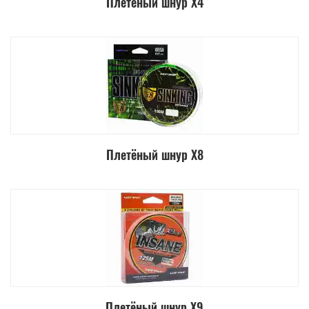
Плетёный шнур Х4
Плетёный шнур Х8
Плетёный шнур Х9