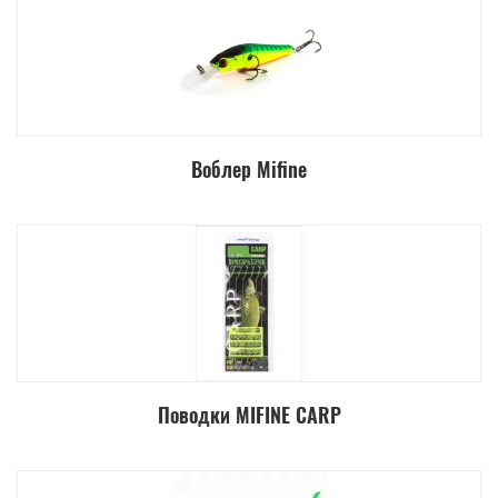
Воблер Mifine
Поводки MIFINE CARP