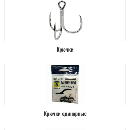
Крючки
Крючки одинарные