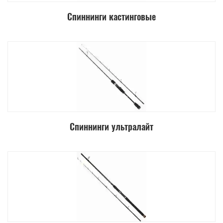
Спиннинги кастинговые
Спиннинги ультралайт