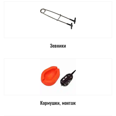
Зевники
Кормушки, монтаж