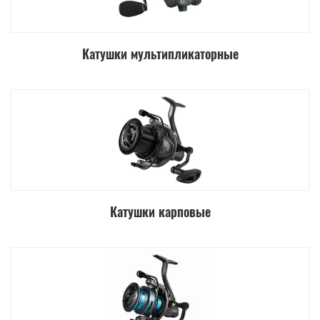
Катушки мультипликаторные
Катушки карповые