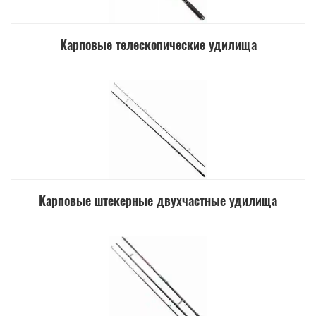
Карповые телескопические удилища
Карповые штекерные двухчастные удилища