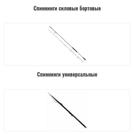
Спиннинги силовые бортовые
Спиннинги универсальные