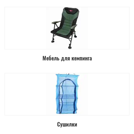
Мебель для кемпинга
Сушилки