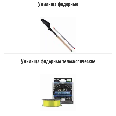
Удилища фидерные
Удилища фидерные телескопические