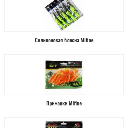
Силиконовая блесна Mifine
Приманки Mifine