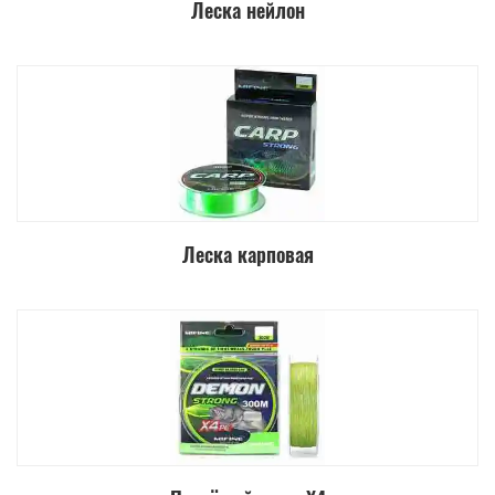
Леска нейлон
Леска карповая