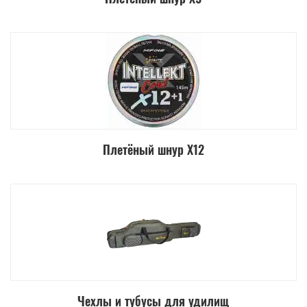
Плетёный шнур Х12
Чехлы и тубусы для удилищ