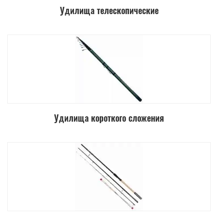
Удилища телескопические
Удилища короткого сложения