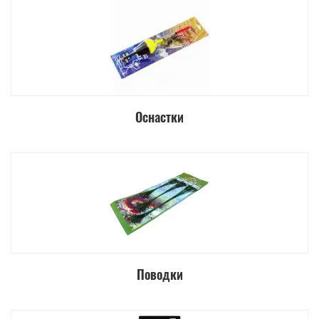
Оснастки
Поводки