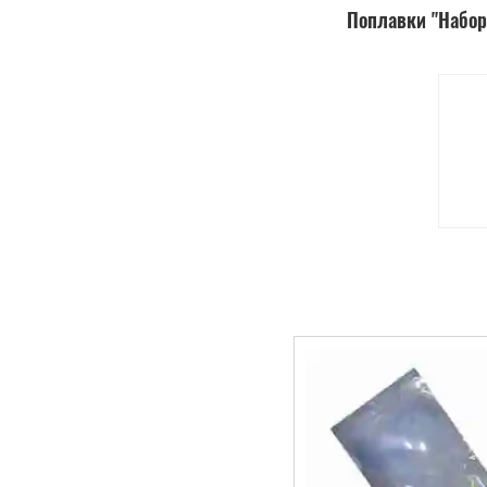
Поплавки "Набо