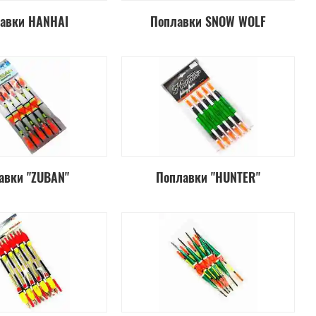
авки HANHAI
Поплавки SNOW WOLF
авки "ZUBAN"
Поплавки "HUNTER"