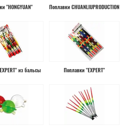
ки "HONGYUAN"
Поплавки CHUANLIUPRODUCTION
EXPERT" из бальсы
Поплавки "EXPERT"