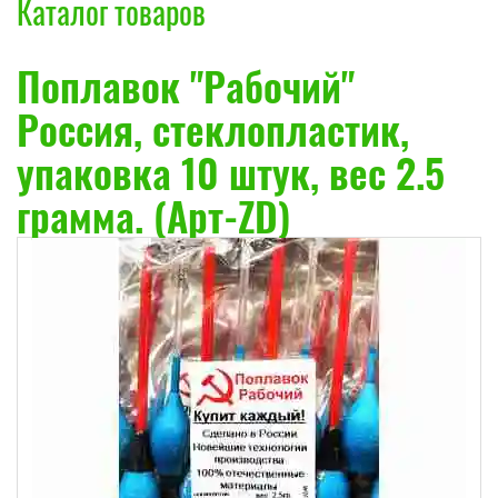
Каталог товаров
Поплавок "Рабочий"
Россия, стеклопластик,
упаковка 10 штук, вес 2.5
грамма. (Арт-ZD)