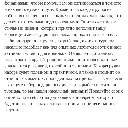
фонариками, чтобы помочь вам ориентироваться в темноте
и находить нужный путь. Кроме того, каждая ручка из
набора выполнена из высококачественных материалов, что
делает их прочными и долговечными. Они также имеют
стильный дизайн, который приятно дополнит вашу
коллекцию аксессуаров для рыбалки, охоты или туризма.
Набор подарочных ручек для рыбалки, охоты и туризма
идеально подойдет как для опытных любителей этих видов
активности, так и для новичков. Он является отличным
подарком для друзей, родственников или коллег, которые
увлекаются рыбалкой, охотой или туризмом. Каждая ручка в
наборе будет полезной и практичной, а также напомнит об
отличных моментах, проведенных на природе. Так что, если
вы ищете набор подарочных ручек для рыбалки, охоты и
туризма, то вы нашли идеальный вариант! Порадуйте своих
близких или себя этим уникальным подарком, который
будет использоваться с удовольствием и принесет много
радости.