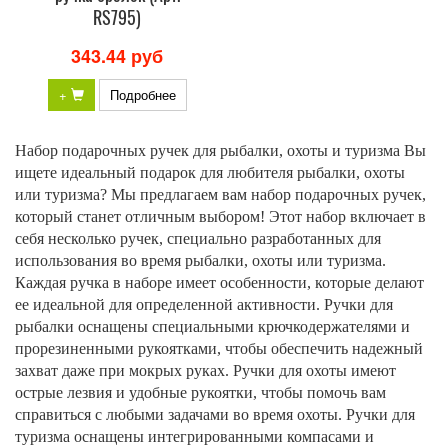
RS795)
343.44 руб
+
Подробнее
Набор подарочных ручек для рыбалки, охоты и туризма Вы
ищете идеальный подарок для любителя рыбалки, охоты
или туризма? Мы предлагаем вам набор подарочных ручек,
который станет отличным выбором! Этот набор включает в
себя несколько ручек, специально разработанных для
использования во время рыбалки, охоты или туризма.
Каждая ручка в наборе имеет особенности, которые делают
ее идеальной для определенной активности. Ручки для
рыбалки оснащены специальными крючкодержателями и
прорезиненными рукоятками, чтобы обеспечить надежный
захват даже при мокрых руках. Ручки для охоты имеют
острые лезвия и удобные рукоятки, чтобы помочь вам
справиться с любыми задачами во время охоты. Ручки для
туризма оснащены интегрированными компасами и