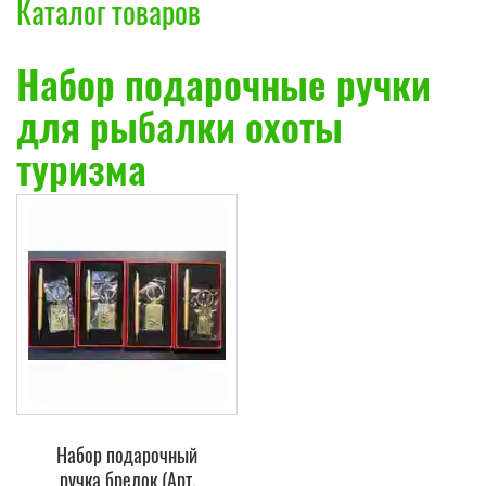
Каталог товаров
Набор подарочные ручки
для рыбалки охоты
туризма
Набор подарочный
ручка брелок (Арт.