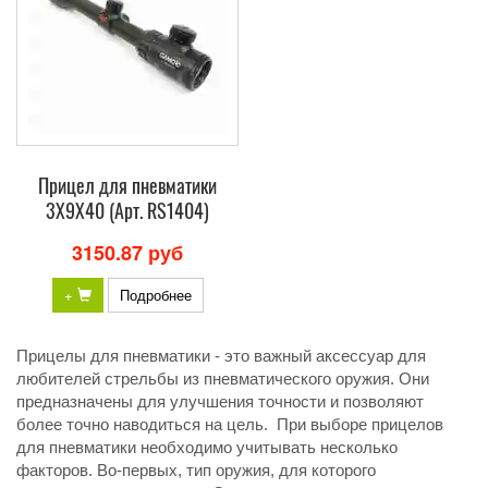
Прицел для пневматики
3X9X40 (Арт. RS1404)
3150.87 руб
+
Подробнее
Прицелы для пневматики - это важный аксессуар для
любителей стрельбы из пневматического оружия. Они
предназначены для улучшения точности и позволяют
более точно наводиться на цель. При выборе прицелов
для пневматики необходимо учитывать несколько
факторов. Во-первых, тип оружия, для которого