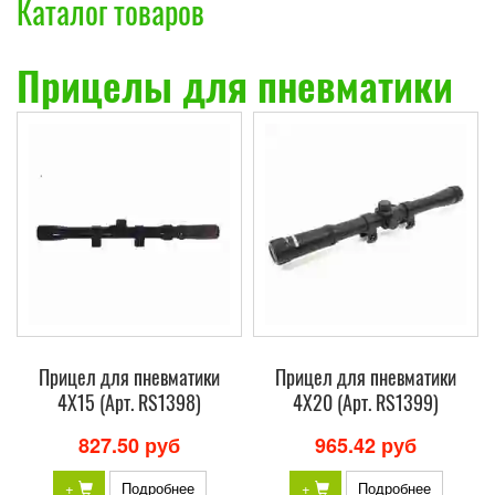
Каталог товаров
Прицелы для пневматики
Прицел для пневматики
Прицел для пневматики
4X15 (Арт. RS1398)
4X20 (Арт. RS1399)
827.50 руб
965.42 руб
+
Подробнее
+
Подробнее