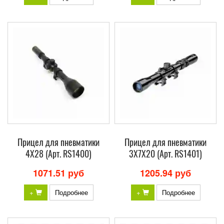
Прицел для пневматики
Прицел для пневматики
4X28 (Арт. RS1400)
3X7X20 (Арт. RS1401)
1071.51 руб
1205.94 руб
+
Подробнее
+
Подробнее