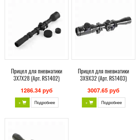
Прицел для пневматики
Прицел для пневматики
3X7X28 (Арт. RS1402)
3X9X32 (Арт. RS1403)
1286.34 руб
3007.65 руб
+
Подробнее
+
Подробнее