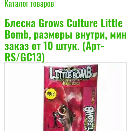
Каталог товаров
Блесна Grows Culture Little
Bomb, размеры внутри, мин
заказ от 10 штук. (Арт-
RS/GC13)