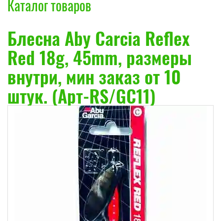
Каталог товаров
Блесна Aby Carcia Reflex
Red 18g, 45mm, размеры
внутри, мин заказ от 10
штук. (Арт-RS/GC11)