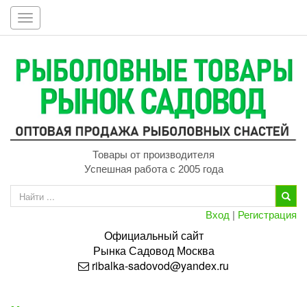
Toggle
navigation
Товары от производителя
Успешная работа с 2005 года
Вход
|
Регистрация
Официальный сайт
Рынка
Садовод
Москва
ribalka-sadovod@yandex.ru