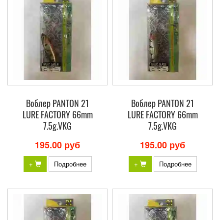
Воблер PANTON 21
Воблер PANTON 21
LURE FACTORY 66mm
LURE FACTORY 66mm
7.5g.VKG
7.5g.VKG
195.00 руб
195.00 руб
+
Подробнее
+
Подробнее