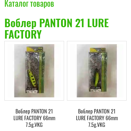
Каталог товаров
Воблер PANTON 21 LURE
FACTORY
Воблер PANTON 21
Воблер PANTON 21
LURE FACTORY 66mm
LURE FACTORY 66mm
7.5g.VKG
7.5g.VKG