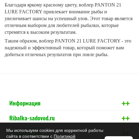
Благодаря яркому красному цвету, воблер PANTON 21
LURE FACTORY привлекает внимание рыбы и
увеличивает шансы на успешный улов. Этот товар является
отличным выбором для любителей рыбалки, которые
стремятся к высоким результатам.
Таким образом, воблер PANTON 21 LURE FACTORY - это
надежный и эффективный товар, который поможет вам
добиться отличных результатов при ловле рыбы.
+
+
Информация
+
+
Ribalka-sadovod.ru
+
+
Мы используем cookies для корректной работы
Подписаться
сайта в соответствии с
Политикой