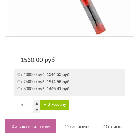
1560.00
руб
От 100000 руб:
1544.55 руб
От 250000 руб:
1514.56 руб
От 500000 руб:
1405.41 руб
▲
+ В корзину
▼
Характеристики
Описание
Отзывы