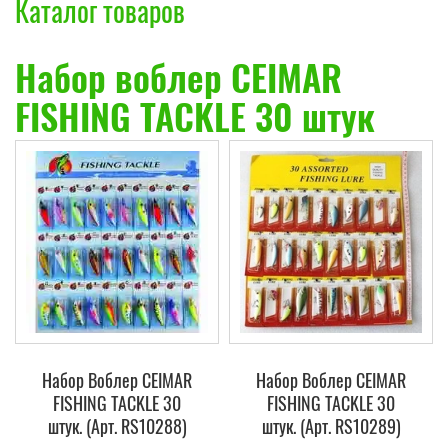
Каталог товаров
Набор воблер CEIMAR
FISHING TACKLE 30 штук
Набор Воблер CEIMAR
Набор Воблер CEIMAR
FISHING TACKLE 30
FISHING TACKLE 30
штук. (Арт. RS10288)
штук. (Арт. RS10289)