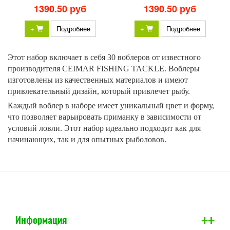
1390.50 руб
1390.50 руб
+
Подробнее
+
Подробнее
Этот набор включает в себя 30 воблеров от известного
производителя CEIMAR FISHING TACKLE. Воблеры
изготовлены из качественных материалов и имеют
привлекательный дизайн, который привлечет рыбу.
Каждый воблер в наборе имеет уникальный цвет и форму,
что позволяет варьировать приманку в зависимости от
условий ловли. Этот набор идеально подходит как для
начинающих, так и для опытных рыболовов.
+
+
Информация