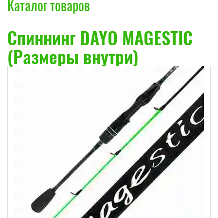
Каталог товаров
Cпиннинг DAYO MAGESTIC
(Размеры внутри)