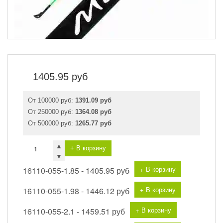
1405.95
руб
От 100000 руб:
1391.09 руб
От 250000 руб:
1364.08 руб
От 500000 руб:
1265.77 руб
▲
+ В корзину
▼
+ В корзину
16110-055-1.85 -
1405.95 руб
+ В корзину
16110-055-1.98 -
1446.12 руб
+ В корзину
16110-055-2.1 -
1459.51 руб