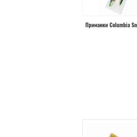
Приманки Columbia Sn