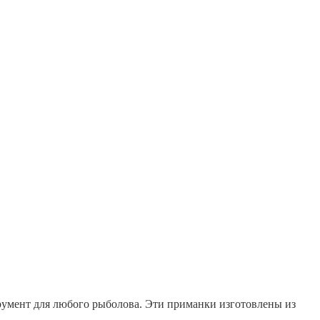
умент для любого рыболова. Эти приманки изготовлены из