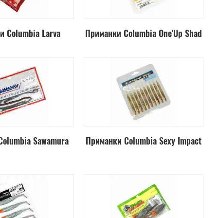
и Columbia Larva
Приманки Columbia One'Up Shad
Columbia Sawamura
Приманки Columbia Sexy Impact