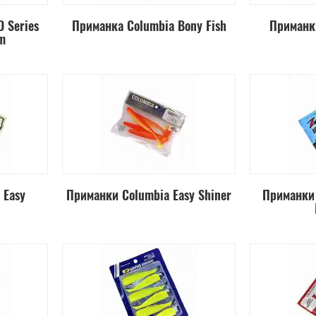
 Series
Приманка Columbia Bony Fish
Приманки
m
 Easy
Приманки Columbia Easy Shiner
Приманки 