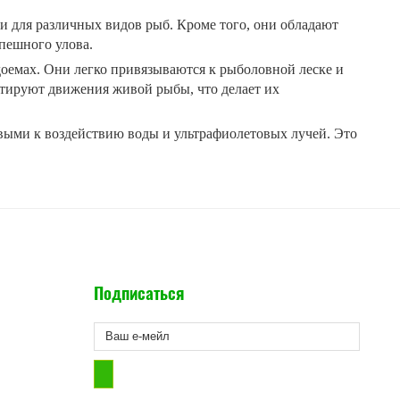
и для различных видов рыб. Кроме того, они обладают
пешного улова.
доемах. Они легко привязываются к рыболовной леске и
итируют движения живой рыбы, что делает их
ивыми к воздействию воды и ультрафиолетовых лучей. Это
Подписаться