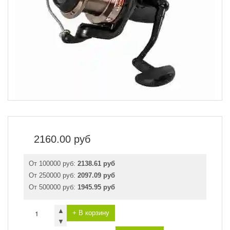
2160.00
руб
От 100000 руб:
2138.61 руб
От 250000 руб:
2097.09 руб
От 500000 руб:
1945.95 руб
▲
+ В корзину
▼