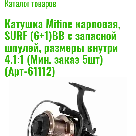
Каталог товаров
Катушка Mifine карповая,
SURF (6+1)BB с запасной
шпулей, размеры внутри
4.1:1 (Мин. заказ 5шт)
(Арт-61112)