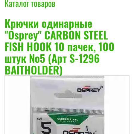
Каталог товаров
Крючки одинарные
"Osprey" CARBON STEEL
FISH HOOK 10 пачек, 100
штук №5 (Арт S-1296
BAITHOLDER)