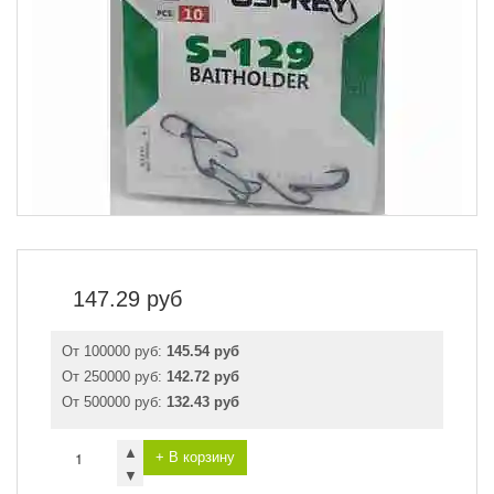
147.29
руб
От 100000 руб:
145.54 руб
От 250000 руб:
142.72 руб
От 500000 руб:
132.43 руб
▲
+ В корзину
▼