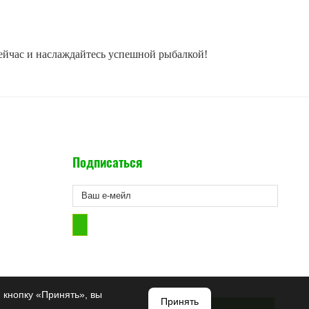
йчас и наслаждайтесь успешной рыбалкой!
Подписаться
 кнопку «Принять», вы
Принять