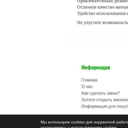
Привлекательный дизайн 
Отличное качество матер
Удобство использования 
Не упустите возможность
Информация
Главная
О нас
Как сделать заказ?
Хотите открыть магази
Информация для покуп
Мы используем cookies для корректной работ
соглашаетесь с использованием cookies.