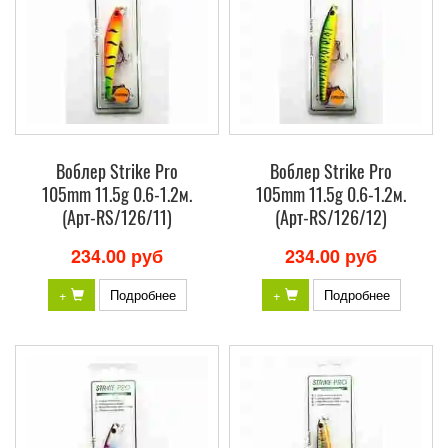
Воблер Strike Pro
Воблер Strike Pro
105mm 11.5g 0.6-1.2м.
105mm 11.5g 0.6-1.2м.
(Арт-RS/126/11)
(Арт-RS/126/12)
234.00 руб
234.00 руб
+
Подробнее
+
Подробнее