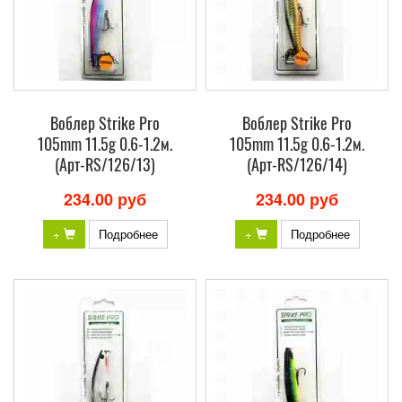
Воблер Strike Pro
Воблер Strike Pro
105mm 11.5g 0.6-1.2м.
105mm 11.5g 0.6-1.2м.
(Арт-RS/126/13)
(Арт-RS/126/14)
234.00 руб
234.00 руб
+
Подробнее
+
Подробнее