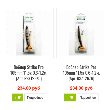
Воблер Strike Pro
Воблер Strike Pro
105mm 11.5g 0.6-1.2м.
105mm 11.5g 0.6-1.2м.
(Арт-RS/126/5)
(Арт-RS/126/6)
234.00 руб
234.00 руб
+
Подробнее
+
Подробнее