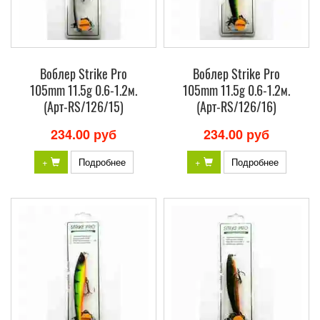
Воблер Strike Pro
Воблер Strike Pro
105mm 11.5g 0.6-1.2м.
105mm 11.5g 0.6-1.2м.
(Арт-RS/126/15)
(Арт-RS/126/16)
234.00 руб
234.00 руб
+
Подробнее
+
Подробнее