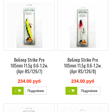
Воблер Strike Pro
Воблер Strike Pro
105mm 11.5g 0.6-1.2м.
105mm 11.5g 0.6-1.2м.
(Арт-RS/126/7)
(Арт-RS/126/8)
234.00 руб
234.00 руб
+
Подробнее
+
Подробнее