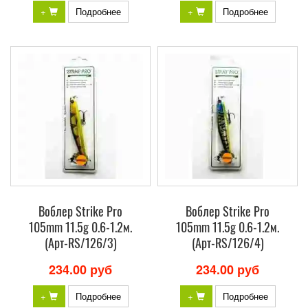
+
Подробнее
+
Подробнее
Воблер Strike Pro
Воблер Strike Pro
105mm 11.5g 0.6-1.2м.
105mm 11.5g 0.6-1.2м.
(Арт-RS/126/3)
(Арт-RS/126/4)
234.00 руб
234.00 руб
+
Подробнее
+
Подробнее