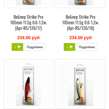
Воблер Strike Pro
Воблер Strike Pro
105mm 11.5g 0.6-1.2м.
105mm 11.5g 0.6-1.2м.
(Арт-RS/126/17)
(Арт-RS/126/18)
234.00 руб
234.00 руб
+
Подробнее
+
Подробнее