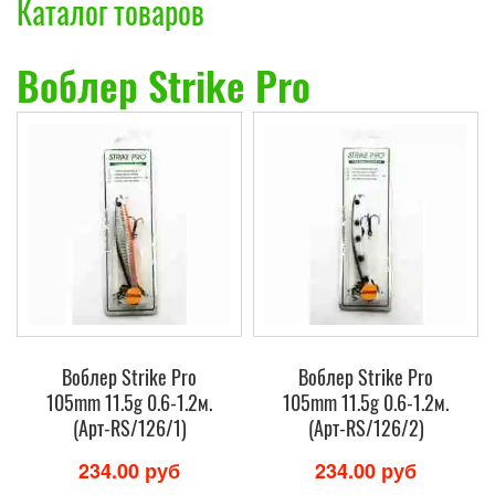
Каталог товаров
Воблер Strike Pro
Воблер Strike Pro
Воблер Strike Pro
105mm 11.5g 0.6-1.2м.
105mm 11.5g 0.6-1.2м.
(Арт-RS/126/1)
(Арт-RS/126/2)
234.00 руб
234.00 руб