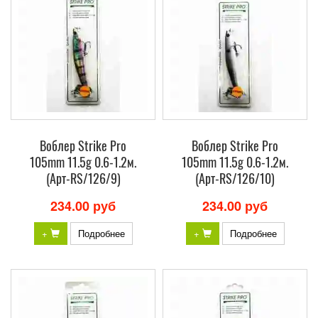
Воблер Strike Pro
Воблер Strike Pro
105mm 11.5g 0.6-1.2м.
105mm 11.5g 0.6-1.2м.
(Арт-RS/126/9)
(Арт-RS/126/10)
234.00 руб
234.00 руб
+
Подробнее
+
Подробнее