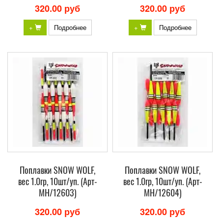
320.00 руб
320.00 руб
+
Подробнее
+
Подробнее
Поплавки SNOW WOLF,
Поплавки SNOW WOLF,
вес 1.0гр, 10шт/уп. (Арт-
вес 1.0гр, 10шт/уп. (Арт-
МH/12603)
МH/12604)
320.00 руб
320.00 руб