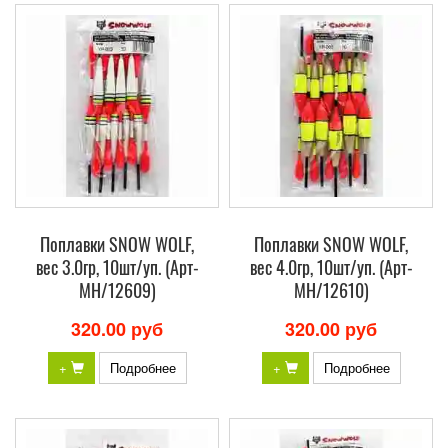
Поплавки SNOW WOLF,
Поплавки SNOW WOLF,
вес 3.0гр, 10шт/уп. (Арт-
вес 4.0гр, 10шт/уп. (Арт-
МH/12609)
МH/12610)
320.00 руб
320.00 руб
+
Подробнее
+
Подробнее