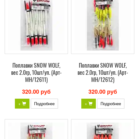
Поплавки SNOW WOLF,
Поплавки SNOW WOLF,
вес 2.0гр, 10шт/уп. (Арт-
вес 2.0гр, 10шт/уп. (Арт-
МH/12611)
МH/12612)
320.00 руб
320.00 руб
+
Подробнее
+
Подробнее