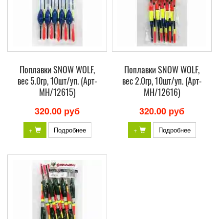
Поплавки SNOW WOLF,
Поплавки SNOW WOLF,
вес 5.0гр, 10шт/уп. (Арт-
вес 2.0гр, 10шт/уп. (Арт-
МH/12615)
МH/12616)
320.00 руб
320.00 руб
+
Подробнее
+
Подробнее