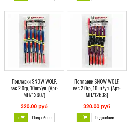
Поплавки SNOW WOLF,
Поплавки SNOW WOLF,
вес 2.0гр, 10шт/уп. (Арт-
вес 2.0гр, 10шт/уп. (Арт-
МH/12607)
МH/12608)
320.00 руб
320.00 руб
+
Подробнее
+
Подробнее