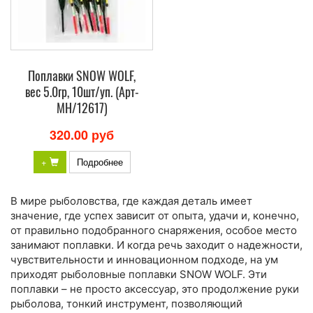
Поплавки SNOW WOLF,
вес 5.0гр, 10шт/уп. (Арт-
МH/12617)
320.00 руб
+
Подробнее
В мире рыболовства, где каждая деталь имеет
значение, где успех зависит от опыта, удачи и, конечно,
от правильно подобранного снаряжения, особое место
занимают поплавки. И когда речь заходит о надежности,
чувствительности и инновационном подходе, на ум
приходят рыболовные поплавки SNOW WOLF. Эти
поплавки – не просто аксессуар, это продолжение руки
рыболова, тонкий инструмент, позволяющий