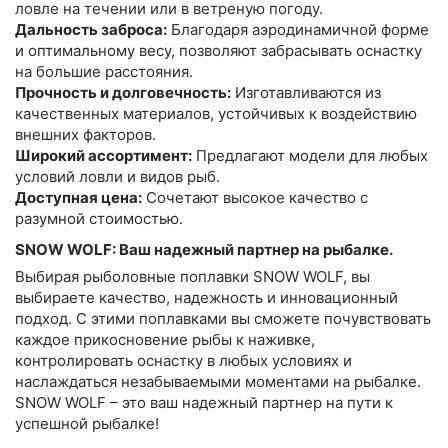
ловле на течении или в ветреную погоду.
Дальность заброса:
Благодаря аэродинамичной форме
и оптимальному весу, позволяют забрасывать оснастку
на большие расстояния.
Прочность и долговечность:
Изготавливаются из
качественных материалов, устойчивых к воздействию
внешних факторов.
Широкий ассортимент:
Предлагают модели для любых
условий ловли и видов рыб.
Доступная цена:
Сочетают высокое качество с
разумной стоимостью.
SNOW WOLF: Ваш надежный партнер на рыбалке.
Выбирая рыболовные поплавки SNOW WOLF, вы
выбираете качество, надежность и инновационный
подход. С этими поплавками вы сможете почувствовать
каждое прикосновение рыбы к наживке,
контролировать оснастку в любых условиях и
наслаждаться незабываемыми моментами на рыбалке.
SNOW WOLF – это ваш надежный партнер на пути к
успешной рыбалке!