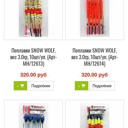
Поплавки SNOW WOLF,
Поплавки SNOW WOLF,
вес 3.0гр, 10шт/уп. (Арт-
вес 3.0гр, 10шт/уп. (Арт-
МH/12613)
МH/12614)
320.00 руб
320.00 руб
+
Подробнее
+
Подробнее