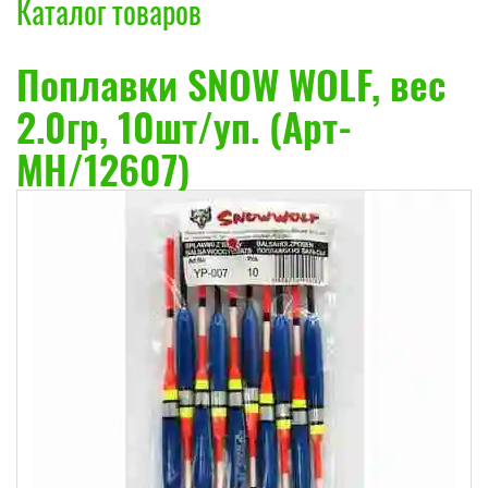
Каталог товаров
Поплавки SNOW WOLF, вес
2.0гр, 10шт/уп. (Арт-
МH/12607)