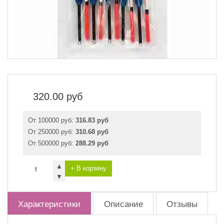
320.00
руб
От 100000 руб:
316.83 руб
От 250000 руб:
310.68 руб
От 500000 руб:
288.29 руб
▲
+ В корзину
▼
Характеристики
Описание
Отзывы