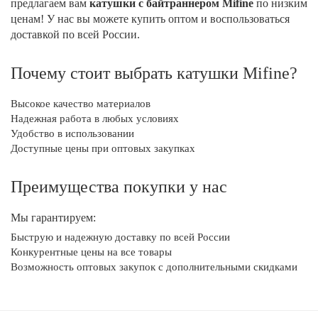
предлагаем вам
катушки с байтраннером Mifine
по низким
ценам! У нас вы можете купить оптом и воспользоваться
доставкой по всей России.
Почему стоит выбрать катушки Mifine?
Высокое качество материалов
Надежная работа в любых условиях
Удобство в использовании
Доступные цены при оптовых закупках
Преимущества покупки у нас
Мы гарантируем:
Быструю и надежную доставку по всей России
Конкурентные цены на все товары
Возможность оптовых закупок с дополнительными скидками