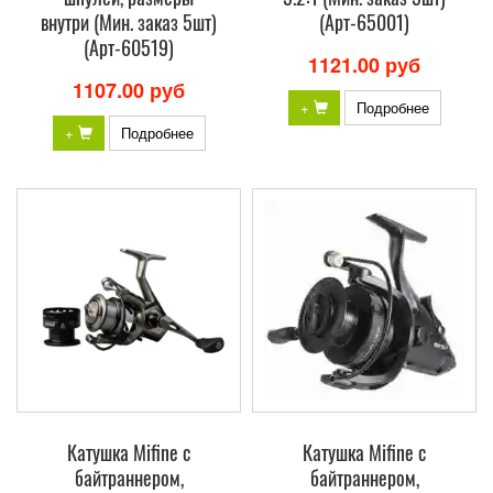
внутри (Мин. заказ 5шт)
(Арт-65001)
(Арт-60519)
1121.00 руб
1107.00 руб
+
Подробнее
+
Подробнее
Катушка Mifine с
Катушка Mifine с
байтраннером,
байтраннером,