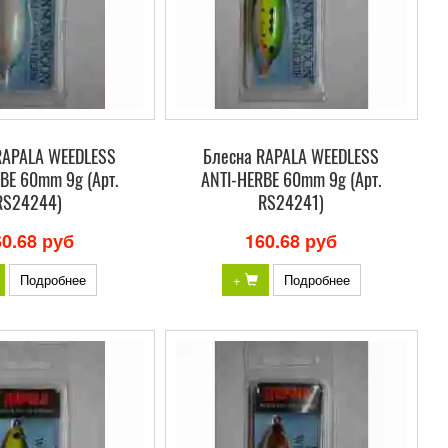
RAPALA WEEDLESS
Блесна RAPALA WEEDLESS
BE 60mm 9g (Арт.
ANTI-HERBE 60mm 9g (Арт.
RS24244)
RS24241)
60.68 руб
160.68 руб
Подробнее
+
Подробнее