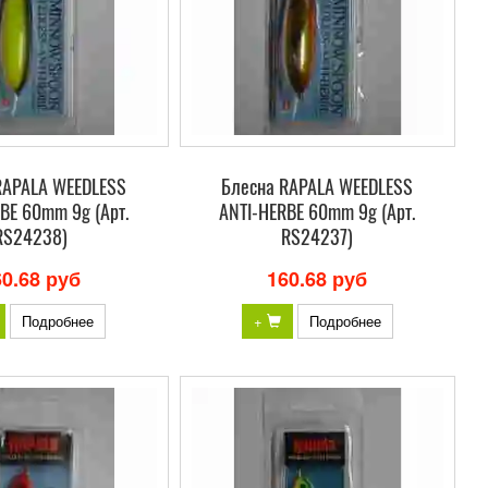
RAPALA WEEDLESS
Блесна RAPALA WEEDLESS
BE 60mm 9g (Арт.
ANTI-HERBE 60mm 9g (Арт.
RS24238)
RS24237)
60.68 руб
160.68 руб
Подробнее
+
Подробнее