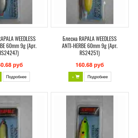
RAPALA WEEDLESS
Блесна RAPALA WEEDLESS
BE 60mm 9g (Арт.
ANTI-HERBE 60mm 9g (Арт.
RS24247)
RS24251)
60.68 руб
160.68 руб
Подробнее
+
Подробнее