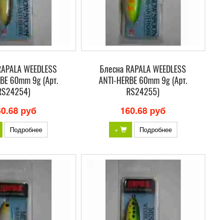
RAPALA WEEDLESS
Блесна RAPALA WEEDLESS
BE 60mm 9g (Арт.
ANTI-HERBE 60mm 9g (Арт.
RS24254)
RS24255)
60.68 руб
160.68 руб
Подробнее
+
Подробнее