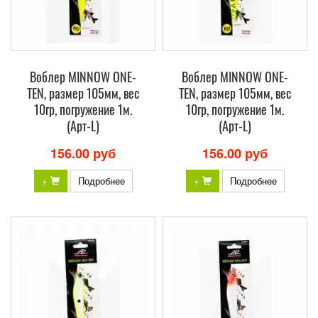
Воблер MINNOW ONE-
Воблер MINNOW ONE-
TEN, размер 105мм, вес
TEN, размер 105мм, вес
10гр, погружение 1м.
10гр, погружение 1м.
(Арт-L)
(Арт-L)
156.00 руб
156.00 руб
+
Подробнее
+
Подробнее