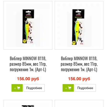
Воблер MINNOW 8118,
Воблер MINNOW 8118,
размер 85мм, вес 11гр,
размер 85мм, вес 11гр,
погружение 1м. (Арт-L)
погружение 1м. (Арт-L)
156.00 руб
156.00 руб
+
Подробнее
+
Подробнее