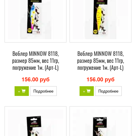
Воблер MINNOW 8118,
Воблер MINNOW 8118,
размер 85мм, вес 11гр,
размер 85мм, вес 11гр,
погружение 1м. (Арт-L)
погружение 1м. (Арт-L)
156.00 руб
156.00 руб
+
Подробнее
+
Подробнее