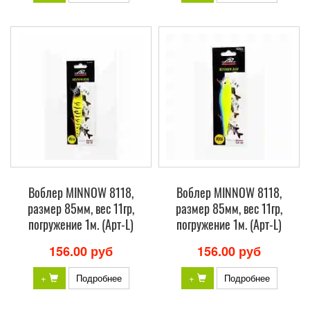
Воблер MINNOW 8118,
Воблер MINNOW 8118,
размер 85мм, вес 11гр,
размер 85мм, вес 11гр,
погружение 1м. (Арт-L)
погружение 1м. (Арт-L)
156.00 руб
156.00 руб
+
Подробнее
+
Подробнее