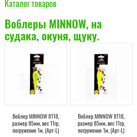
Каталог товаров
Воблеры MINNOW, на
судака, окуня, щуку.
Воблер MINNOW 8118,
Воблер MINNOW 8118,
размер 85мм, вес 11гр,
размер 85мм, вес 11гр,
погружение 1м. (Арт-L)
погружение 1м. (Арт-L)