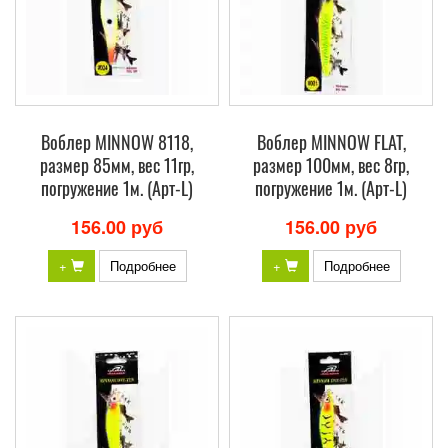
Воблер MINNOW 8118,
Воблер MINNOW FLAT,
размер 85мм, вес 11гр,
размер 100мм, вес 8гр,
погружение 1м. (Арт-L)
погружение 1м. (Арт-L)
156.00 руб
156.00 руб
+
Подробнее
+
Подробнее