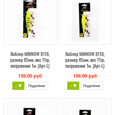
Воблер MINNOW 8118,
Воблер MINNOW 8118,
размер 85мм, вес 11гр,
размер 85мм, вес 11гр,
погружение 1м. (Арт-L)
погружение 1м. (Арт-L)
156.00 руб
156.00 руб
+
Подробнее
+
Подробнее