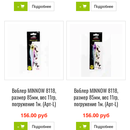
+
Подробнее
+
Подробнее
Воблер MINNOW 8118,
Воблер MINNOW 8118,
размер 85мм, вес 11гр,
размер 85мм, вес 11гр,
погружение 1м. (Арт-L)
погружение 1м. (Арт-L)
156.00 руб
156.00 руб
+
Подробнее
+
Подробнее