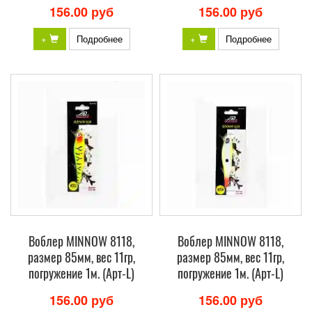
156.00 руб
156.00 руб
+
Подробнее
+
Подробнее
Воблер MINNOW 8118,
Воблер MINNOW 8118,
размер 85мм, вес 11гр,
размер 85мм, вес 11гр,
погружение 1м. (Арт-L)
погружение 1м. (Арт-L)
156.00 руб
156.00 руб