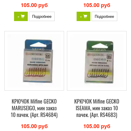
105.00 руб
105.00 руб
+
Подробнее
+
Подробнее
КРЮЧОК Mifine GECKO
КРЮЧОК Mifine GECKO
MARUSEIGO, мин заказ
ISEAMA, мин заказ 10
10 пачек. (Арт. RS4684)
пачек. (Арт. RS4683)
105.00 руб
105.00 руб