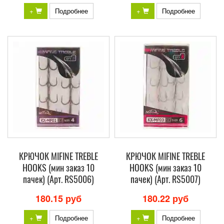
+
Подробнее
+
Подробнее
КРЮЧОК MIFINE TREBLE
КРЮЧОК MIFINE TREBLE
HOOKS (мин заказ 10
HOOKS (мин заказ 10
пачек) (Арт. RS5006)
пачек) (Арт. RS5007)
180.15 руб
180.22 руб
+
Подробнее
+
Подробнее