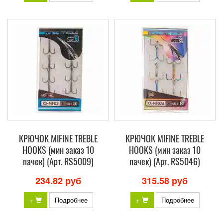
КРЮЧОК MIFINE TREBLE
КРЮЧОК MIFINE TREBLE
HOOKS (мин заказ 10
HOOKS (мин заказ 10
пачек) (Арт. RS5009)
пачек) (Арт. RS5046)
234.82 руб
315.58 руб
+
Подробнее
+
Подробнее