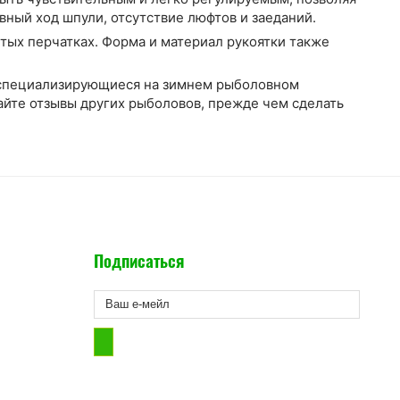
вный ход шпули, отсутствие люфтов и заеданий.
стых перчатках. Форма и материал рукоятки также
, специализирующиеся на зимнем рыболовном
йте отзывы других рыболовов, прежде чем сделать
Подписаться