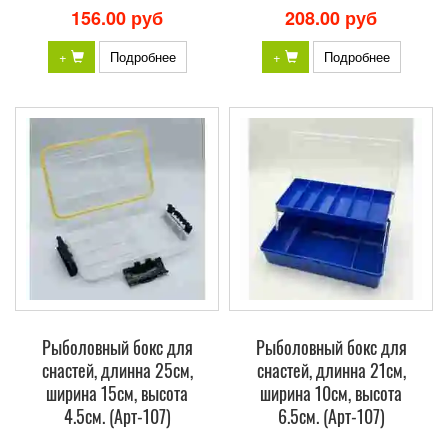
156.00 руб
208.00 руб
+
Подробнее
+
Подробнее
Рыболовный бокс для
Рыболовный бокс для
снастей, длинна 25см,
снастей, длинна 21см,
ширина 15см, высота
ширина 10см, высота
4.5см. (Арт-107)
6.5см. (Арт-107)