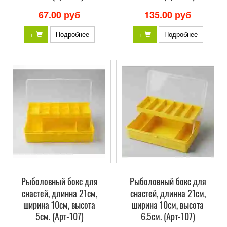
67.00 руб
135.00 руб
+
Подробнее
+
Подробнее
Рыболовный бокс для
Рыболовный бокс для
снастей, длинна 21см,
снастей, длинна 21см,
ширина 10см, высота
ширина 10см, высота
5см. (Арт-107)
6.5см. (Арт-107)