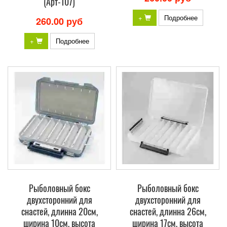
(Арт-107)
+
Подробнее
260.00 руб
+
Подробнее
Рыболовный бокс
Рыболовный бокс
двухсторонний для
двухсторонний для
снастей, длинна 20см,
снастей, длинна 26см,
ширина 10см, высота
ширина 17см, высота