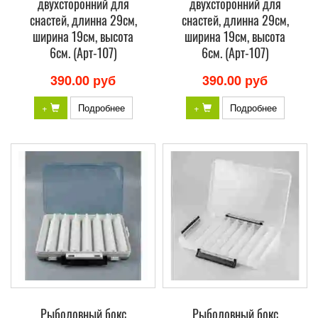
двухсторонний для
двухсторонний для
снастей, длинна 29см,
снастей, длинна 29см,
ширина 19см, высота
ширина 19см, высота
6см. (Арт-107)
6см. (Арт-107)
390.00 руб
390.00 руб
+
Подробнее
+
Подробнее
Рыболовный бокс
Рыболовный бокс