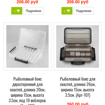
208.00 руб
208.00 руб
+
Подробнее
+
Подробнее
Рыболовный бокс
Рыболовный бокс для
двухсторонний для
снастей, длинна 26см,
снастей, длинна 20см,
ширина 15см, высота
ширина 15см, высота
3.5см. (Арт-107)
3.5см, под 10 воблеров.
260.00 руб