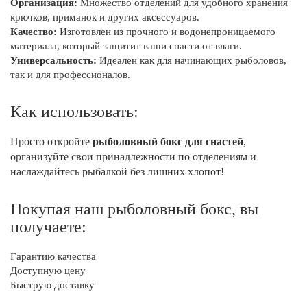
Организация:
Множество отделений для удобного хранения
крючков, приманок и других аксессуаров.
Качество:
Изготовлен из прочного и водонепроницаемого
материала, который защитит ваши снасти от влаги.
Универсальность:
Идеален как для начинающих рыболовов,
так и для профессионалов.
Как использовать:
Просто откройте
рыболовный бокс для снастей
,
организуйте свои принадлежности по отделениям и
наслаждайтесь рыбалкой без лишних хлопот!
Покупая наш рыболовный бокс, вы
получаете:
Гарантию качества
Доступную цену
Быструю доставку