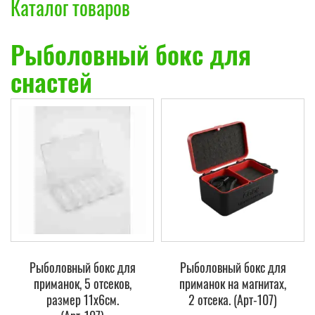
Каталог товаров
Рыболовный бокс для
снастей
Рыболовный бокс для
Рыболовный бокс для
приманок, 5 отсеков,
приманок на магнитах,
размер 11х6см.
2 отсека. (Арт-107)