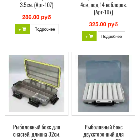
3.5см. (Арт-107)
4см, под 14 воблеров.
(Арт-107)
286.00 руб
325.00 руб
+
Подробнее
+
Подробнее
Рыболовный бокс для
Рыболовный бокс
снастей, длинна 32см,
двухсторонний для