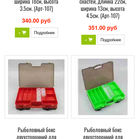
ширина 18см, высота
снастей, длинна 22см,
3.5см. (Арт-107)
ширина 13см, высота
4.5см. (Арт-107)
340.00 руб
351.00 руб
+
Подробнее
+
Подробнее
Рыболовный бокс
Рыболовный бокс
двухсторонний для
двухсторонний для