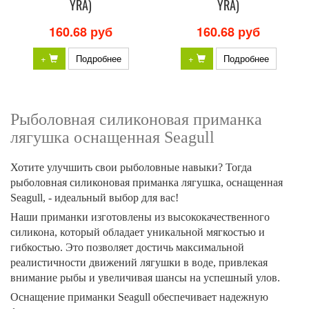
YRA)
YRA)
160.68 руб
160.68 руб
+
Подробнее
+
Подробнее
Рыболовная силиконовая приманка
лягушка оснащенная Seagull
Хотите улучшить свои рыболовные навыки? Тогда
рыболовная силиконовая приманка лягушка, оснащенная
Seagull, - идеальный выбор для вас!
Наши приманки изготовлены из высококачественного
силикона, который обладает уникальной мягкостью и
гибкостью. Это позволяет достичь максимальной
реалистичности движений лягушки в воде, привлекая
внимание рыбы и увеличивая шансы на успешный улов.
Оснащение приманки Seagull обеспечивает надежную