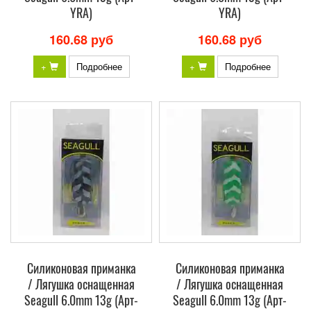
YRA)
YRA)
160.68 руб
160.68 руб
+
Подробнее
+
Подробнее
Силиконовая приманка
Силиконовая приманка
/ Лягушка оснащенная
/ Лягушка оснащенная
Seagull 6.0mm 13g (Арт-
Seagull 6.0mm 13g (Арт-