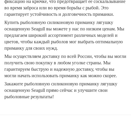
фиксацию на крючке, что предотвращает ее соскальзывание
во время заброса или во время борьбы с рыбой. Это
гарантирует устойчивость и долговечность приманки.
Купить рыболовную силиконовую приманку лягушку
оснащенную Seagull вы можете у нас по низким ценам. Мы
предлагаем широкий ассортимент различных моделей и
цветов, чтобы каждый рыболов мог выбрать оптимальную
приманку для своих нужд.
Мы осуществляем доставку по всей России, чтобы вы могли
получить свою покупку в любом уголке страны. Мы
гарантируем быструю и надежную доставку, чтобы вы
могли начать использовать приманку как можно скорее.
Закажите рыболовную силиконовую приманку лягушку
оснащенную Seagull прямо сейчас и улучшите свои
рыболовные результаты!