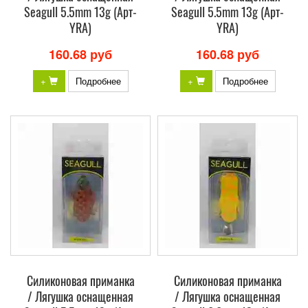
Seagull 5.5mm 13g (Арт-
Seagull 5.5mm 13g (Арт-
YRA)
YRA)
160.68 руб
160.68 руб
+
Подробнее
+
Подробнее
Силиконовая приманка
Силиконовая приманка
/ Лягушка оснащенная
/ Лягушка оснащенная