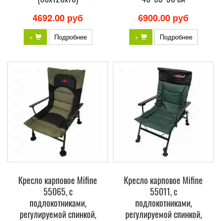
4692.00 руб
6900.00 руб
+
Подробнее
+
Подробнее
Кресло карповое Mifine
Кресло карповое Mifine
55065, с
55011, с
подлокотниками,
подлокотниками,
регулируемой спинкой,
регулируемой спинкой,