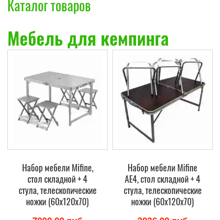
Каталог товаров
Мебель для кемпинга
Набор мебели Mifine,
Набор мебели Mifine
стол складной + 4
AE4, стол складной + 4
стула, телескопические
стула, телескопические
ножки (60х120х70)
ножки (60х120х70)