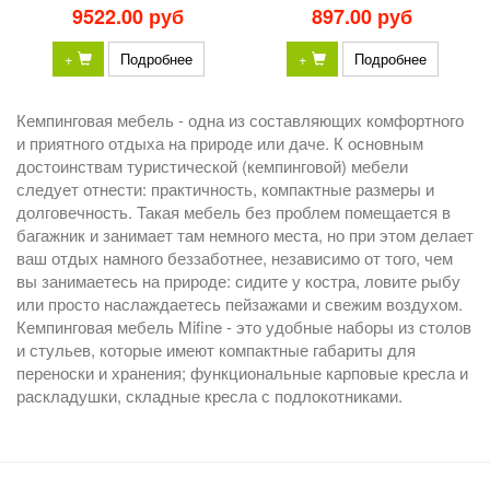
9522.00 руб
897.00 руб
+
Подробнее
+
Подробнее
Кемпинговая мебель - одна из составляющих комфортного
и приятного отдыха на природе или даче. К основным
достоинствам туристической (кемпинговой) мебели
следует отнести: практичность, компактные размеры и
долговечность. Такая мебель без проблем помещается в
багажник и занимает там немного места, но при этом делает
ваш отдых намного беззаботнее, независимо от того, чем
вы занимаетесь на природе: сидите у костра, ловите рыбу
или просто наслаждаетесь пейзажами и свежим воздухом.
Кемпинговая мебель Mifine - это удобные наборы из столов
и стульев, которые имеют компактные габариты для
переноски и хранения; функциональные карповые кресла и
раскладушки, складные кресла с подлокотниками.