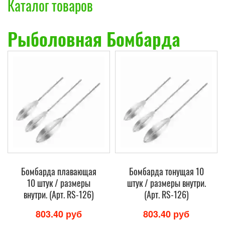
Каталог товаров
Рыболовная Бомбарда
Бомбарда плавающая
Бомбарда тонущая 10
10 штук / размеры
штук / размеры внутри.
внутри. (Арт. RS-126)
(Арт. RS-126)
803.40 руб
803.40 руб