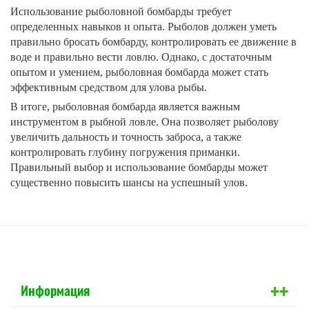
Использование рыболовной бомбарды требует
определенных навыков и опыта. Рыболов должен уметь
правильно бросать бомбарду, контролировать ее движение в
воде и правильно вести ловлю. Однако, с достаточным
опытом и умением, рыболовная бомбарда может стать
эффективным средством для улова рыбы.
В итоге, рыболовная бомбарда является важным
инструментом в рыбной ловле. Она позволяет рыболову
увеличить дальность и точность заброса, а также
контролировать глубину погружения приманки.
Правильный выбор и использование бомбарды может
существенно повысить шансы на успешный улов.
+
+
Информация