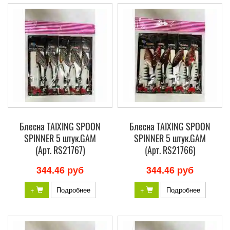
Блесна TAIXING SPOON
Блесна TAIXING SPOON
SPINNER 5 штук.GAM
SPINNER 5 штук.GAM
(Арт. RS21767)
(Арт. RS21766)
344.46 руб
344.46 руб
+
Подробнее
+
Подробнее