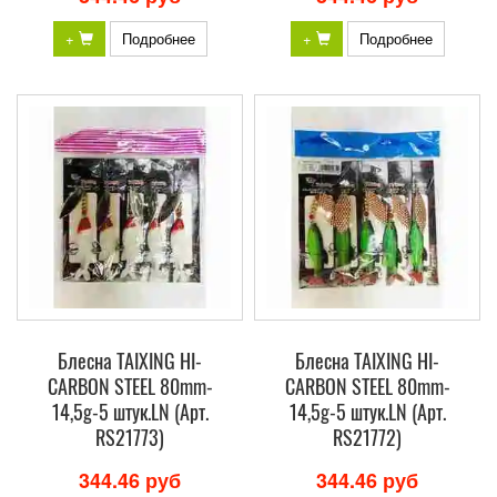
+
Подробнее
+
Подробнее
Блесна TAIXING HI-
Блесна TAIXING HI-
CARBON STEEL 80mm-
CARBON STEEL 80mm-
14,5g-5 штук.LN (Арт.
14,5g-5 штук.LN (Арт.
RS21773)
RS21772)
344.46 руб
344.46 руб