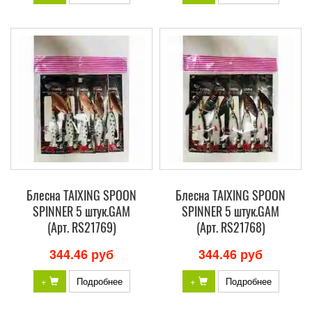
Блесна TAIXING SPOON
Блесна TAIXING SPOON
SPINNER 5 штук.GAM
SPINNER 5 штук.GAM
(Арт. RS21769)
(Арт. RS21768)
344.46 руб
344.46 руб
+
Подробнее
+
Подробнее