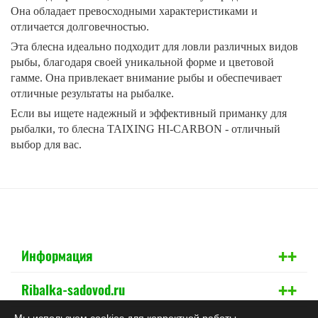
Она обладает превосходными характеристиками и
отличается долговечностью.
Эта блесна идеально подходит для ловли различных видов
рыбы, благодаря своей уникальной форме и цветовой
гамме. Она привлекает внимание рыбы и обеспечивает
отличные результаты на рыбалке.
Если вы ищете надежный и эффективный приманку для
рыбалки, то блесна TAIXING HI-CARBON - отличный
выбор для вас.
+
+
Информация
+
+
Ribalka-sadovod.ru