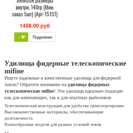
ARMOUR размеры
внутри, 140гр (Мин.
заказ 5шт) (Арт-1515T)
1458.00 руб
+
Подробнее
Удилища фидерные телескопические
mifine
Ищете надежные и качественные удилища для фидерной
ловли? Обратите внимание на
удилища фидерные
телескопические mifine
! Эти удилища идеально подходят
как для начинающих, так и для опытных рыболовов.
Телескопическая конструкция для удобства транспортировки
Высококачественные материалы, обеспечивающие
долговечность
Разнообразные модели для разных условий ловли