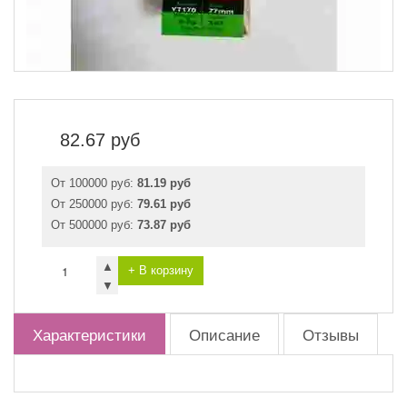
82.67
руб
От 100000 руб:
81.19 руб
От 250000 руб:
79.61 руб
От 500000 руб:
73.87 руб
▲
+ В корзину
▼
Характеристики
Описание
Отзывы