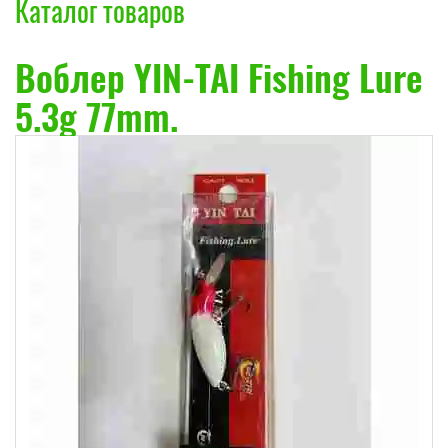
Каталог товаров
Воблер YIN-TAI Fishing Lure
5.3g 77mm.