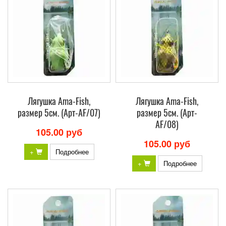
Лягушка Ama-Fish,
Лягушка Ama-Fish,
размер 5см. (Арт-AF/07)
размер 5см. (Арт-
AF/08)
105.00 руб
105.00 руб
+
Подробнее
+
Подробнее