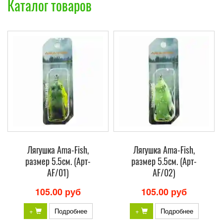
Каталог товаров
Лягушка Ama-Fish,
Лягушка Ama-Fish,
размер 5.5см. (Арт-
размер 5.5см. (Арт-
AF/01)
AF/02)
105.00 руб
105.00 руб
+
Подробнее
+
Подробнее