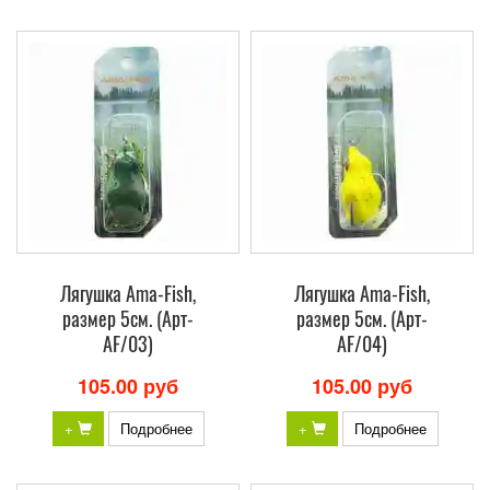
Лягушка Ama-Fish,
Лягушка Ama-Fish,
размер 5см. (Арт-
размер 5см. (Арт-
AF/03)
AF/04)
105.00 руб
105.00 руб
+
Подробнее
+
Подробнее