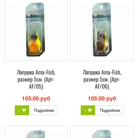
Лягушка Ama-Fish,
Лягушка Ama-Fish,
размер 5см. (Арт-
размер 5см. (Арт-
AF/05)
AF/06)
105.00 руб
105.00 руб
+
Подробнее
+
Подробнее