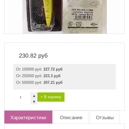
230.82
руб
От 100000 руб:
227.72 руб
От 250000 руб:
223.3 руб
От 500000 руб:
207.21 руб
▲
+ В корзину
▼
Характеристики
Описание
Отзывы